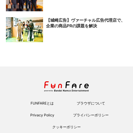
【城崎広告】ヴァーチャル広告代理店で、
企業の商品PRの課題を解決
FUNFAREとは
ブラウザについて
Privacy Policy
プライバシーポリシー
クッキーポリシー