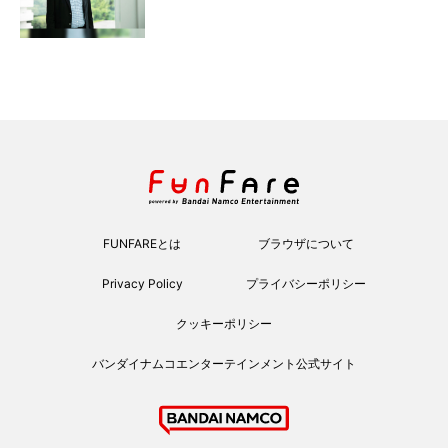
FUNFAREとは
ブラウザについて
Privacy Policy
プライバシーポリシー
クッキーポリシー
バンダイナムコエンターテインメント公式サイト