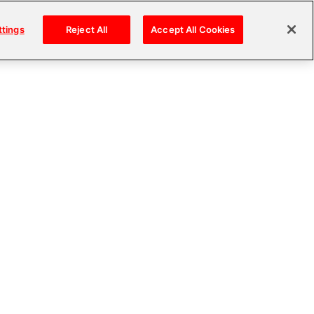
ttings
Reject All
Accept All Cookies