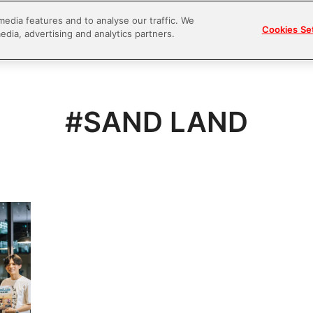
media features and to analyse our traffic. We
Cookies Se
edia, advertising and analytics partners.
#SAND LAND