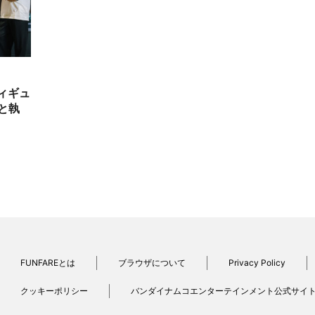
フィギュ
と執
FUNFAREとは
ブラウザについて
Privacy Policy
クッキーポリシー
バンダイナムコエンターテインメント公式サイ