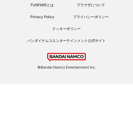
FUNFAREとは
ブラウザについて
Privacy Policy
プライバシーポリシー
クッキーポリシー
バンダイナムコエンターテインメント公式サイト
©Bandai Namco Entertainment Inc.