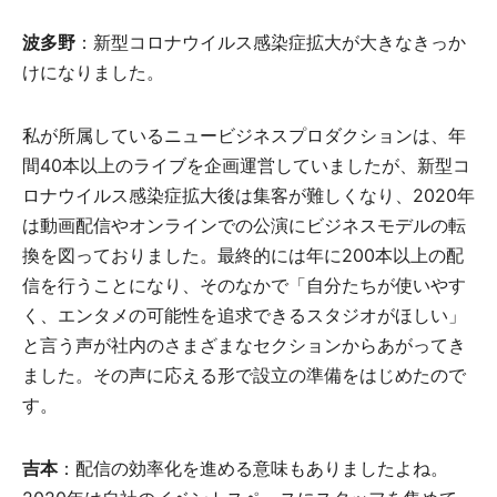
波多野
：新型コロナウイルス感染症拡大が大きなきっか
けになりました。
私が所属しているニュービジネスプロダクションは、年
間40本以上のライブを企画運営していましたが、新型コ
ロナウイルス感染症拡大後は集客が難しくなり、2020年
は動画配信やオンラインでの公演にビジネスモデルの転
換を図っておりました。最終的には年に200本以上の配
信を行うことになり、そのなかで「自分たちが使いやす
く、エンタメの可能性を追求できるスタジオがほしい」
と言う声が社内のさまざまなセクションからあがってき
ました。その声に応える形で設立の準備をはじめたので
す。
吉本
：配信の効率化を進める意味もありましたよね。