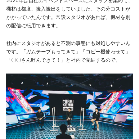
2020年は自社のイベントスペースにスタッフを集めて、
機材は都度、搬入搬出をしていました。その分コストが
かかっていたんです。常設スタジオがあれば、機材を別
の配信に転用できます。
社内にスタジオがあると不測の事態にも対処しやすいん
です。「ガムテープもってきて」「コピー機使わせて」
「〇〇さん呼んできて！」と社内で完結するので。