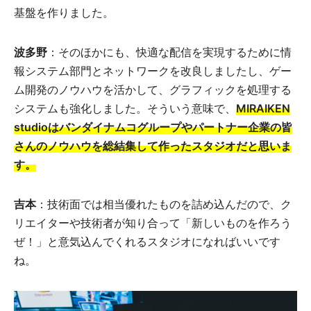
基盤を作りました。
波多野
：そのほかにも、快適な配信を実現するために情
報システム部門とネットワークを改良しましたし、ゲー
ム開発のノウハウを活かして、グラフィックを処理する
システムも強化しました。そういう意味で、
MIRAIKEN
studioはバンダイナムコグループやパートナー企業の皆
さんのノウハウを総結集して作ったスタジオだと思いま
す。
吉本
：技術面では相当優れたものを詰め込んだので、ク
リエイターや技術者が知り合って「新しいものを作ろう
ぜ！」と意気込んでくれるスタジオになればいいです
ね。