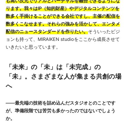
も高い次元でリアルとバーチャルを融合できるようにな
ります。我々はIP（知的財産）やデジタルコンテンツを
数多く手掛けることができる会社ですし、主催の配信を
数多くこなせます。それらの強みを活かして、エンタメ
配信のニュースタンダードを作りたい。
そういったビジ
ョンも持って、MIRAIKEN studioをここから成長させて
いきたいと思っています。
「未来」の「未」は「未完成」の
「未」。さまざまな人が集まる共創の場
へ
――
最先端の技術を詰め込んだスタジオとのことです
が、準備段階では苦労も多かったのではないでしょう
か。