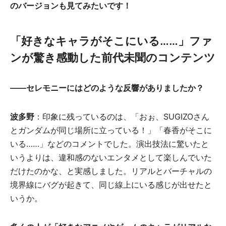
のバージョンも見てみたいです！
「好きなキャラがそこにいる……」ファ
ンが驚き感動した前代未聞のコンテンツ
――
セレモニーにはどのような反響がありましたか？
波多野
：印象に残っているのは、「おぉ、SUGIZOさん
とガンダムが同じ場所に立っている！」「春香がそこに
いる……」などのコメントでした。演出技法に驚いたと
いうよりは、違和感のないエンタメとして楽しんでいた
だけたのかな、と実感しました。リアルとバーチャルの
境界線にバグが起きて、同じ線上にいる感じが出せたと
いうか。