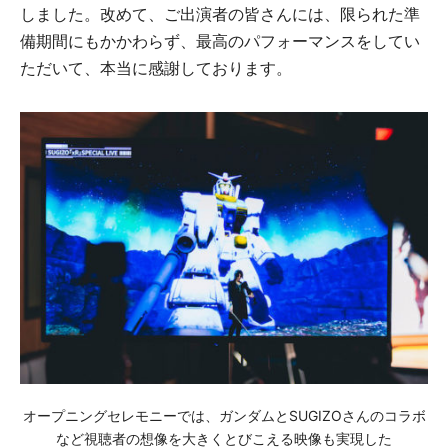
しました。改めて、ご出演者の皆さんには、限られた準
備期間にもかかわらず、最高のパフォーマンスをしてい
ただいて、本当に感謝しております。
オープニングセレモニーでは、ガンダムとSUGIZOさんのコラボ
など視聴者の想像を大きくとびこえる映像も実現した