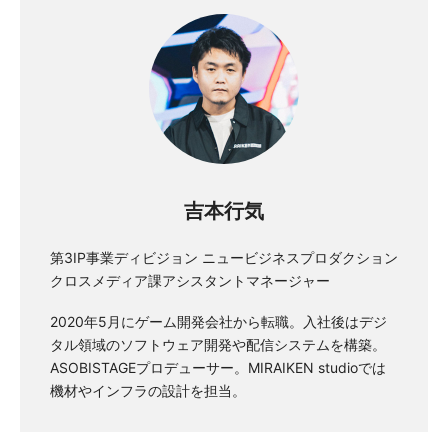
吉本行気
第3IP事業ディビジョン ニュービジネスプロダクション
クロスメディア課アシスタントマネージャー
2020年5月にゲーム開発会社から転職。入社後はデジ
タル領域のソフトウェア開発や配信システムを構築。
ASOBISTAGEプロデューサー。MIRAIKEN studioでは
機材やインフラの設計を担当。