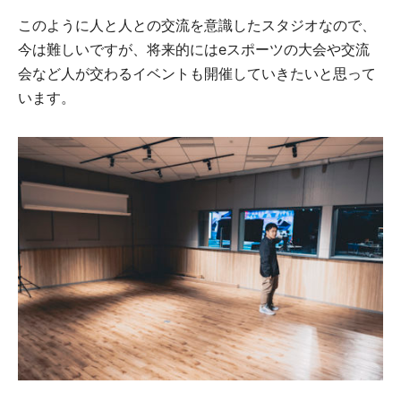
このように人と人との交流を意識したスタジオなので、
今は難しいですが、将来的にはeスポーツの大会や交流
会など人が交わるイベントも開催していきたいと思って
います。