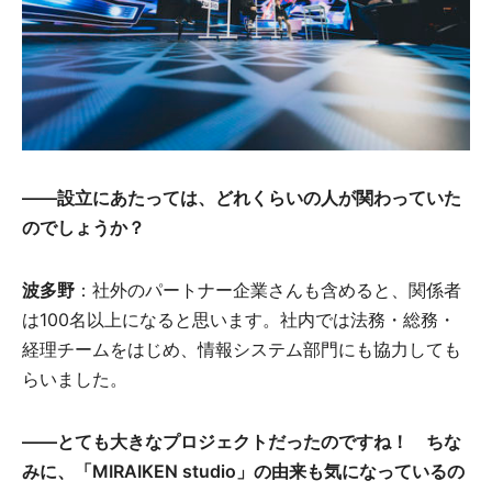
――
設立にあたっては、どれくらいの人が関わっていた
のでしょうか？
波多野
：社外のパートナー企業さんも含めると、関係者
は100名以上になると思います。社内では法務・総務・
経理チームをはじめ、情報システム部門にも協力しても
らいました。
――
とても大きなプロジェクトだったのですね！ ちな
みに、「MIRAIKEN studio」の由来も気になっているの