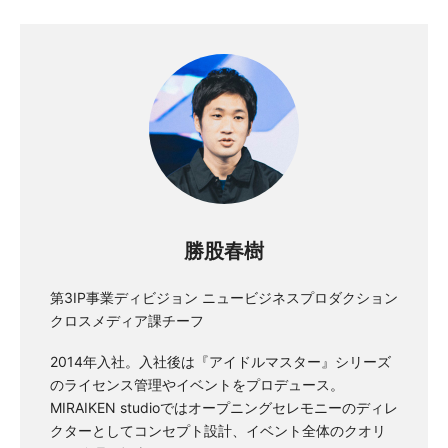
勝股春樹
第3IP事業ディビジョン ニュービジネスプロダクション
クロスメディア課チーフ
2014年入社。入社後は『アイドルマスター』シリーズ
のライセンス管理やイベントをプロデュース。
MIRAIKEN studioではオープニングセレモニーのディレ
クターとしてコンセプト設計、イベント全体のクオリ