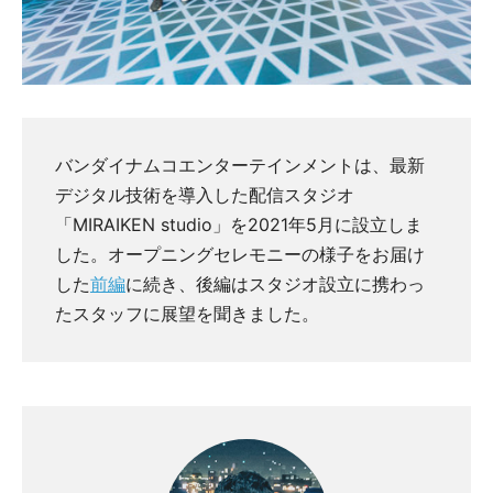
バンダイナムコエンターテインメントは、最新
デジタル技術を導入した配信スタジオ
「MIRAIKEN studio」を2021年5月に設立しま
した。オープニングセレモニーの様子をお届け
した
前編
に続き、後編はスタジオ設立に携わっ
たスタッフに展望を聞きました。