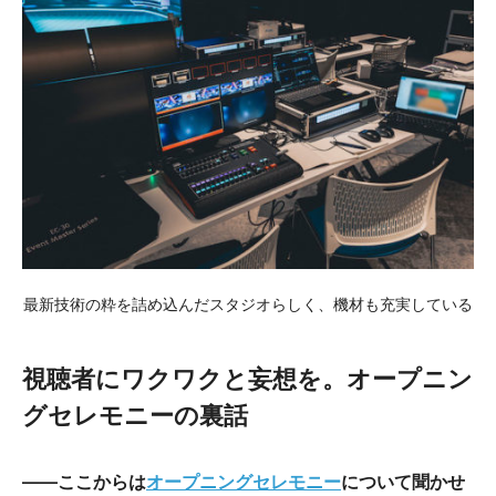
最新技術の粋を詰め込んだスタジオらしく、機材も充実している
視聴者にワクワクと妄想を。オープニン
グセレモニーの裏話
――ここからは
オープニングセレモニー
について聞かせ