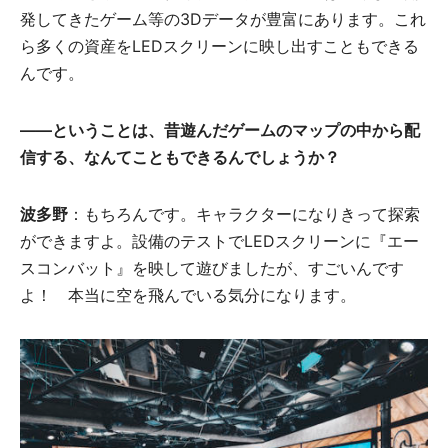
発してきたゲーム等の3Dデータが豊富にあります。これ
ら多くの資産をLEDスクリーンに映し出すこともできる
んです。
――
ということは、昔遊んだゲームのマップの中から配
信する、なんてこともできるんでしょうか？
波多野
：もちろんです。キャラクターになりきって探索
ができますよ。設備のテストでLEDスクリーンに『エー
スコンバット』を映して遊びましたが、すごいんです
よ！ 本当に空を飛んでいる気分になります。