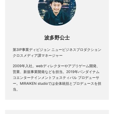
波多野公士
第3IP事業ディビジョン ニュービジネスプロダクション
クロスメディア課マネージャー
2009年入社。webディレクターやアプリゲーム開発、
営業、新規事業開発などを担当。2019年バンダイナム
コエンターテインメントフェスティバル プロデューサ
ー。MIRAIKEN studioでは全体統括とプロデュースを担
当。