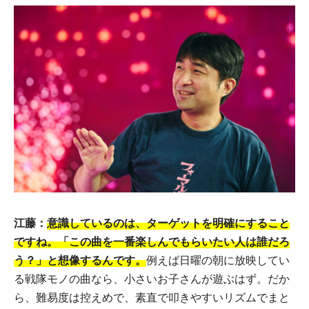
江藤：
意識しているのは、ターゲットを明確にすること
ですね。「この曲を一番楽しんでもらいたい人は誰だろ
う？」と想像するんです。
例えば日曜の朝に放映してい
る戦隊モノの曲なら、小さいお子さんが遊ぶはず。だか
ら、難易度は控えめで、素直で叩きやすいリズムでまと