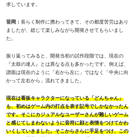
求しています。
笹岡：
長らく制作に携わってきて、その都度苦労はあり
ましたが、総じて楽しみながら開発させてもらいまし
た。
振り返ってみると、開発当初の試作段階では、現在の
『太鼓の達人』とは異なる点も多かったです。例えば、
譜面は現在のように「右から左に」ではなく「中央に向
かって左右から」流れてきました。
現在は看板キャラクターになっている「どんちゃん」
も、初めはゲーム内の打点を表す記号でしかなかったん
です。そこにカジュアルなユーザーさんが難しいゲーム
と感じてしまわないように音符に顔と表情をつけてかわ
いくしていきました。そこからさらに手足をつけ、この