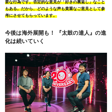
要な行為です。否定的な意見が「好きの裏返し」なこと
もある。だから、どのような声も貴重なご意見として参
考にさせてもらっています。
今後は海外展開も！ 『太鼓の達人』の進
化は続いていく