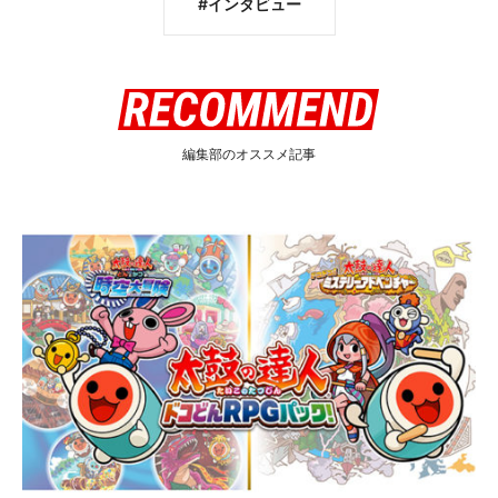
インタビュー
編集部のオススメ記事