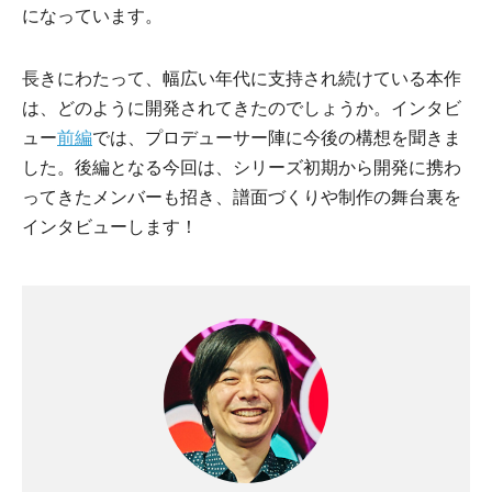
になっています。
長きにわたって、幅広い年代に支持され続けている本作
は、どのように開発されてきたのでしょうか。インタビ
ュー
前編
では、プロデューサー陣に今後の構想を聞きま
した。後編となる今回は、シリーズ初期から開発に携わ
ってきたメンバーも招き、譜面づくりや制作の舞台裏を
インタビューします！