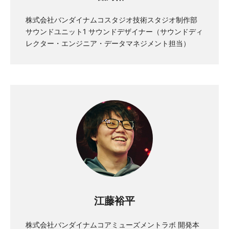
株式会社バンダイナムコスタジオ技術スタジオ制作部
サウンドユニット1 サウンドデザイナー（サウンドディ
レクター・エンジニア・データマネジメント担当）
江藤裕平
株式会社バンダイナムコアミューズメントラボ 開発本