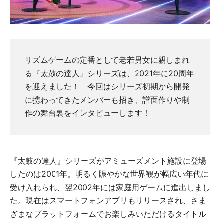
リズムゲームの定番として老若男女に親しまれ
る『太鼓の達人』シリーズは、2021年に20周年
を迎えました！ 今回はシリーズ初期から開発
に携わってきたメンバーも招き、譜面作りや制
作の舞台裏をインタビューします！
『太鼓の達人』シリーズがアミューズメント施設に登場
したのは2001年。明るく賑やかな世界観が幅広い年代に
受け入れられ、翌2002年には家庭用ゲームに進出しまし
た。現在はスマートフォンアプリもリリースされ、さま
ざまなプラットフォームでお楽しみいただけるタイトル