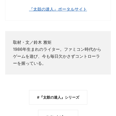
『太鼓の達人』ポータルサイト
取材・文／鈴木 雅矩
1986年生まれのライター。ファミコン時代から
ゲームを遊び、今も毎日欠かさずコントローラ
ーを握っている。
『太鼓の達人』シリーズ