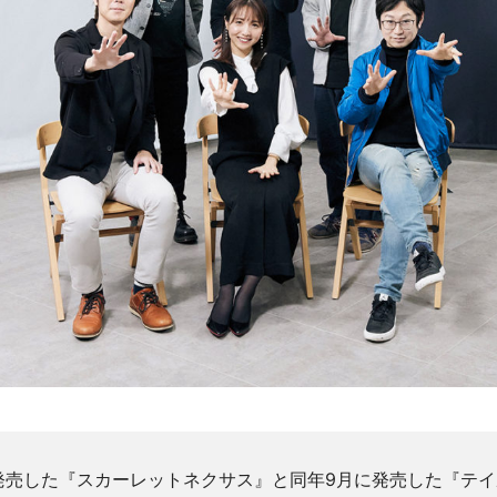
に発売した『スカーレットネクサス』と同年9月に発売した『テイ