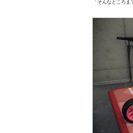
「そんなところま