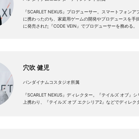
『SCARLET NEXUS』プロデューサー。スマートフォン
に携わったのち、家庭用ゲームの開発やプロデュースを手掛け
に発売された『CODE VEIN』でプロデューサーを務める。
穴吹 健児
バンダイナムコスタジオ所属
『SCARLET NEXUS』ディレクター。『テイルズ オブ』
上携わり、『テイルズ オブ エクシリア2』などでディレク