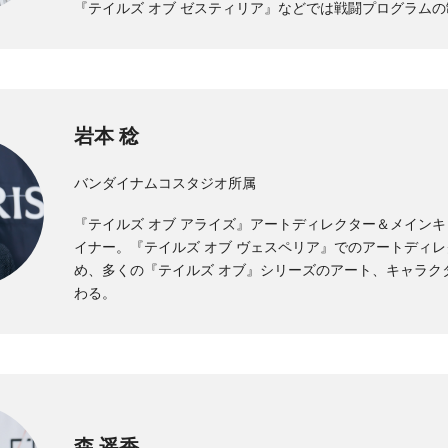
『テイルズ オブ ゼスティリア』などでは戦闘プログラム
岩本 稔
バンダイナムコスタジオ所属
『テイルズ オブ アライズ』アートディレクター＆メイン
イナー。『テイルズ オブ ヴェスペリア』でのアートディ
め、多くの『テイルズ オブ』シリーズのアート、キャラク
わる。
森 遥香