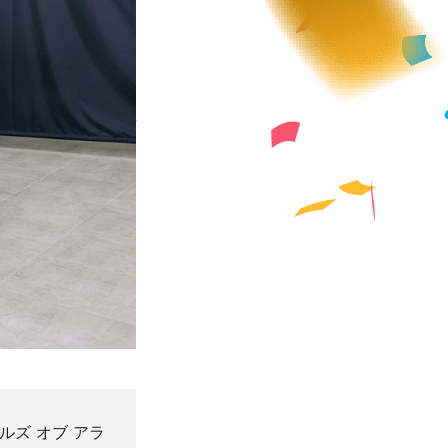
ルズ オブ アラ