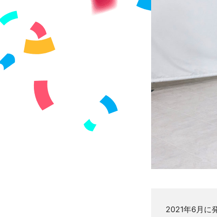
2021年6月