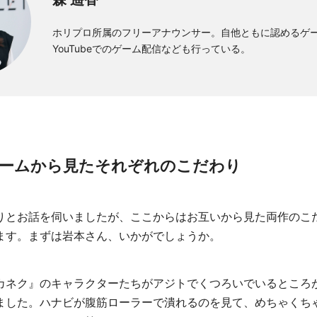
ホリプロ所属のフリーアナウンサー。自他ともに認めるゲ
YouTubeでのゲーム配信なども行っている。
チームから見たそれぞれのこだわり
りとお話を伺いましたが、ここからはお互いから見た両作のこ
ます。まずは岩本さん、いかがでしょうか。
カネク』のキャラクターたちがアジトでくつろいでいるところ
ました。ハナビが腹筋ローラーで潰れるのを見て、めちゃくち