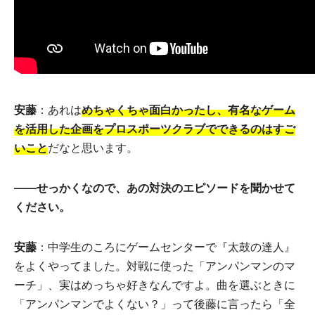
安藤
：あれは
めちゃくちゃ面白かったし、有名なゲーム
を活用した企画をプロスポーツクラブでできるのはすご
いこと
だなと思います。
――せっかくなので、あの対決のエピソードを聞かせて
ください。
安藤
：中学生のころにゲームセンターで『太鼓の達人』
をよくやってました。対戦に使った「アンパンマンのマ
ーチ」、実はめっちゃ好きなんですよ。曲を選ぶときに
「アンパンマンでよくない？」って後藤に言ったら「全