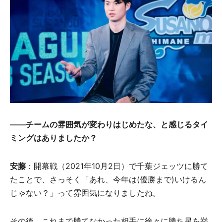
――チームの雰囲気が変わりはじめたな、と感じるタイ
ミングはありましたか？
安藤
：開幕戦（2021年10月2日）で千葉ジェッツに勝て
たことで、さっそく「あれ、今年は(優勝まで)いけるん
じゃない？」って雰囲気になりましたね。
その後、これまで勝てなかった相手に徐々に勝ち星を挙