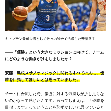
キャプテン兼司令塔として数々の試合で活躍した安藤選手
――「優勝」という大きなミッションに向けて、チーム
にどのような働きがけをしましたか？
安藤
：
島根スサノオマジックに関わるすべての人に、優
勝を目指してほしいとは思っていました。
チームに合流した時、優勝に対する気持ちが少し足りな
いのかなって感じたんです。言ってしまえば、『優勝を
目指します』っていうことを恥ずかしいと思っていると