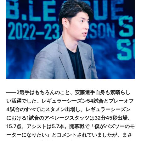
――2選手はもちろんのこと、安藤選手自身も素晴らし
い活躍でした。レギュラーシーズン54試合とプレーオフ
4試合のすべてにスタメン出場し、レギュラーシーズン
における1試合のアベレージスタッツは32分45秒出場、
15.7点、アシストは5.7本。開幕戦で「僕がバズソーのモ
ーターになりたい」とコメントされていましたが、まさ