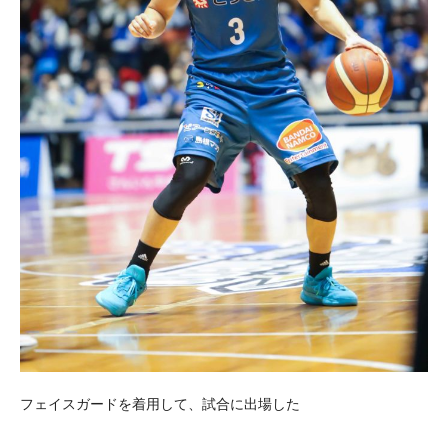
フェイスガードを着用して、試合に出場した