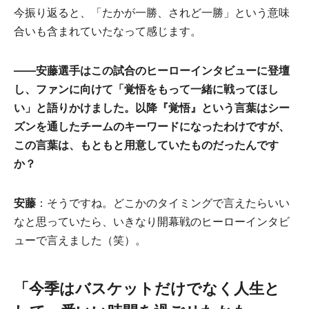
今振り返ると、「たかが一勝、されど一勝」という意味
合いも含まれていたなって感じます。
――安藤選手はこの試合のヒーローインタビューに登壇
し、ファンに向けて「覚悟をもって一緒に戦ってほし
い」と語りかけました。以降『覚悟』という言葉はシー
ズンを通したチームのキーワードになったわけですが、
この言葉は、もともと用意していたものだったんです
か？
安藤
：そうですね。どこかのタイミングで言えたらいい
なと思っていたら、いきなり開幕戦のヒーローインタビ
ューで言えました（笑）。
「今季はバスケットだけでなく人生と