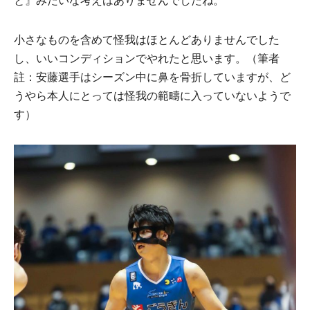
小さなものを含めて怪我はほとんどありませんでした
し、いいコンディションでやれたと思います。（筆者
註：安藤選手はシーズン中に鼻を骨折していますが、ど
うやら本人にとっては怪我の範疇に入っていないようで
す）