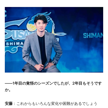
――1年目の覚悟のシーズンでしたが、2年目もそうです
か。
安藤
：これからもいろんな変化や困難があるでしょう