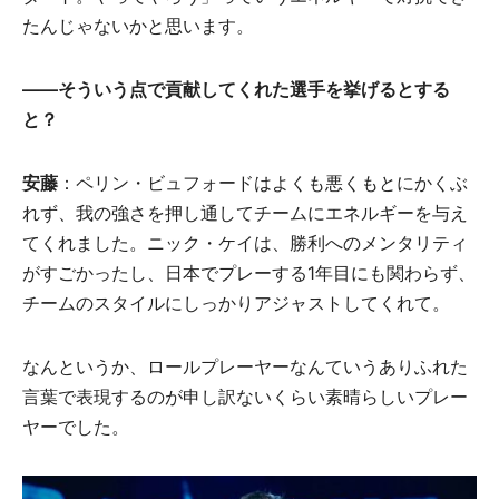
たんじゃないかと思います。
――そういう点で貢献してくれた選手を挙げるとする
と？
安藤
：ペリン・ビュフォードはよくも悪くもとにかくぶ
れず、我の強さを押し通してチームにエネルギーを与え
てくれました。ニック・ケイは、勝利へのメンタリティ
がすごかったし、日本でプレーする1年目にも関わらず、
チームのスタイルにしっかりアジャストしてくれて。
なんというか、ロールプレーヤーなんていうありふれた
言葉で表現するのが申し訳ないくらい素晴らしいプレー
ヤーでした。