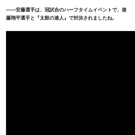
――安藤選手は、冠試合のハーフタイムイベントで、後
藤翔平選手と『太鼓の達人』で対決されましたね。