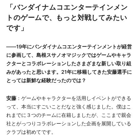
「バンダイナムコエンターテインメン
トのゲームで、もっと対戦してみたい
です」
――19年にバンダイナムコエンターテインメントが経営
に参画して、島根スサノオマジックではゲームやキャラ
クターとコラボレーションしたさまざまな新しい取り組
みがあったと思います。21年に移籍してきた安藤選手に
とっては新鮮な経験だったのでは？
安藤
：ゲームやキャラクターを活用しイベントができる
って、本当にすごいことだなと強く感じました。僕はこ
れまでに３つのチームに在籍しましたが、ここまで親会
社とがっつりコラボレーションした企画を展開している
クラブは初めてです。