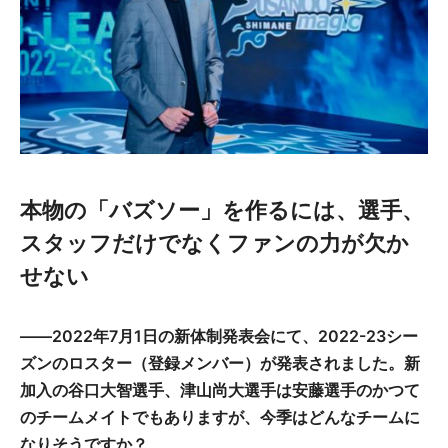
本物の「バズソー」を作るには、選手、
スタッフだけでなくファンの力が欠か
せない
――2022年7月1日の新体制発表会にて、2022-23シー
ズンのロスター（登録メンバー）が発表されました。新
加入の谷口大智選手、津山尚大選手は安藤選手のかつて
のチームメイトでもありますが、今季はどんなチームに
なりそうですか？