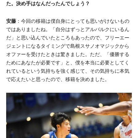
た。決め手はなんだったんでしょう？
安藤
：今回の移籍は僕自身にとっても思いがけないもの
ではありましたね。「自分はずっとアルバルクにいるん
だ」と思い込んでいたところもあったので、フリーエー
ジェントになるタイミングで島根スサノオマジックから
オファーを受けたときは驚きました。ただ、「優勝する
ためにあなたが必要です」と、僕を本当に必要としてく
れているという気持ちを強く感じて、その気持ちに本気
で応えたいと思ったので、移籍を決めました。