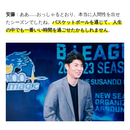
安藤
：ああ……おっしゃるとおり、本当に人間性を出せ
たシーズンでしたね。
バスケットボールを通じて、人生
の中でも一番いい時間を過ごせたかもしれません
。