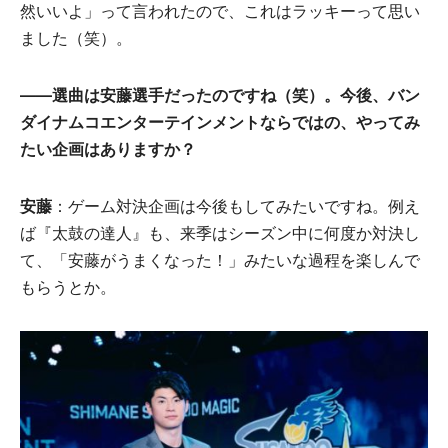
然いいよ」って言われたので、これはラッキーって思い
ました（笑）。
――選曲は安藤選手だったのですね（笑）。今後、バン
ダイナムコエンターテインメントならではの、やってみ
たい企画はありますか？
安藤
：ゲーム対決企画は今後もしてみたいですね。例え
ば『太鼓の達人』も、来季はシーズン中に何度か対決し
て、「安藤がうまくなった！」みたいな過程を楽しんで
もらうとか。