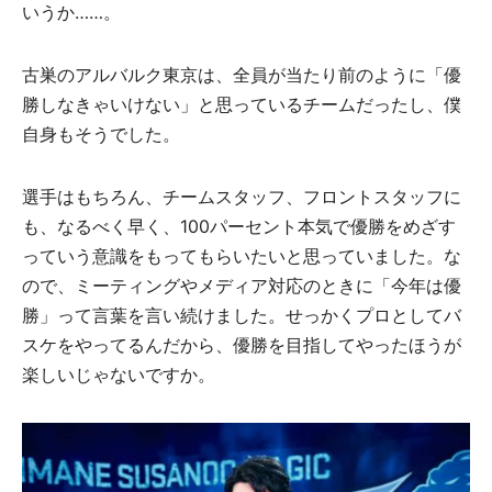
いうか……。
古巣のアルバルク東京は、全員が当たり前のように「優
勝しなきゃいけない」と思っているチームだったし、僕
自身もそうでした。
選手はもちろん、チームスタッフ、フロントスタッフに
も、なるべく早く、100パーセント本気で優勝をめざす
っていう意識をもってもらいたいと思っていました。な
ので、ミーティングやメディア対応のときに「今年は優
勝」って言葉を言い続けました。せっかくプロとしてバ
スケをやってるんだから、優勝を目指してやったほうが
楽しいじゃないですか。