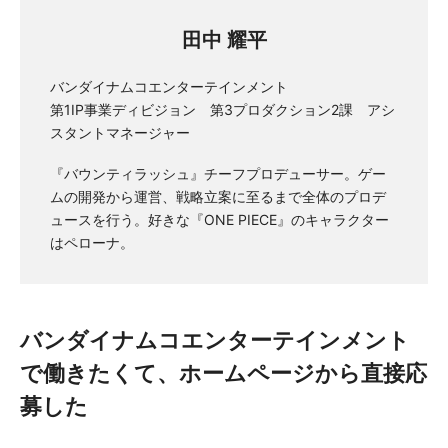
田中 耀平
バンダイナムコエンターテインメント
第1IP事業ディビジョン 第3プロダクション2課 アシ
スタントマネージャー
『バウンティラッシュ』チーフプロデューサー。ゲー
ムの開発から運営、戦略立案に至るまで全体のプロデ
ュースを行う。好きな『ONE PIECE』のキャラクター
はペローナ。
バンダイナムコエンターテインメント
で働きたくて、ホームページから直接応
募した