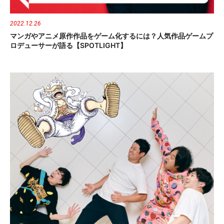
2022.12.26
マンガやアニメ原作作品をゲーム化するには？人気作品ゲームプ
ロデューサーが語る【SPOTLIGHT】