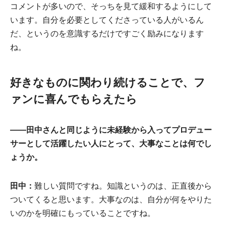
コメントが多いので、そっちを見て緩和するようにして
います。自分を必要としてくださっている人がいるん
だ、というのを意識するだけですごく励みになります
ね。
好きなものに関わり続けることで、フ
ァンに喜んでもらえたら
――田中さんと同じように未経験から入ってプロデュー
サーとして活躍したい人にとって、大事なことは何でし
ょうか。
田中：
難しい質問ですね。知識というのは、正直後から
ついてくると思います。大事なのは、自分が何をやりた
いのかを明確にもっていることですね。