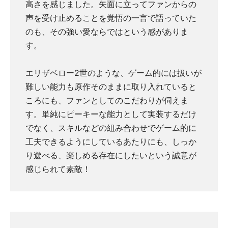
高さを感じました。矢面に立ってファンからの
声を受け止めることを覚悟の一言で語っていた
のも、その強い愛ならではという感がありま
す。
エリザベロー2世のような、ゲーム的には扱いが
難しい能力も原作そのままに取り入れていると
ころにも、ファンとしてのこだわりが伺えま
す。単純にピーキーな能力として実装するだけ
でなく、スキルなどの組み合わせでゲーム的に
工夫できるようにしているあたりにも、しっか
り遊べる、楽しめる存在にしたいという誠意が
感じられて素敵！