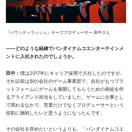
『バウンティラッシュ』チーフプロデューサー 田中さん
――どのような経緯でバンダイナムコエンターテインメ
ントに入社されたのでしょうか。
田中：
僕は2017年にキャリア採用で入社したのですが、
それ以前は別の会社のゲーム事業部で、自社がもつプラ
ットフォームにゲームを展開してもらうための座組を作
るアライアンス担当をしていました。ゲームに仕事とし
て関わるなかで、営業だけでなくプロデューサーという
役割に挑戦したいと思うようになったんです。
その会社を辞めたいというよりも、「バンダイナムコエ