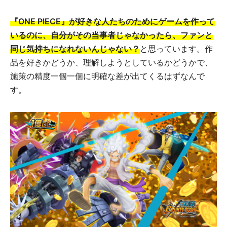
『ONE PIECE』が好きな人たちのためにゲームを作って
いるのに、自分がその当事者じゃなかったら、ファンと
同じ気持ちになれないんじゃない？
と思っています。作
品を好きかどうか、理解しようとしているかどうかで、
施策の精度一個一個に明確な差が出てくるはずなんで
す。