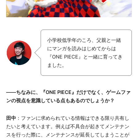
小学校低学年のころ、父親と一緒
にマンガを読みはじめてからは
『ONE PIECE』と一緒に育ってき
ました。
――ちなみに、『ONE PIECE』だけでなく、ゲームファ
ンの視点を意識している点もあるのでしょうか？
田中
：ファンに求められている情報はできる限り共有し
たいと考えています。例えば不具合が起きてメンテナン
スを行った際に、メンテナンスが延長してしまうことが