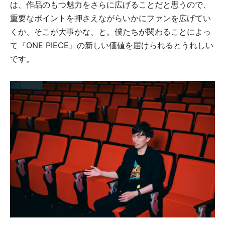
は、作品のもつ魅力をさらに広げることだと思うので、
重要なポイントを押さえながらいかにファンを広げてい
くか、そこが大事かな、と。僕たちが関わることによっ
て『ONE PIECE』の新しい価値を届けられるとうれしい
です。