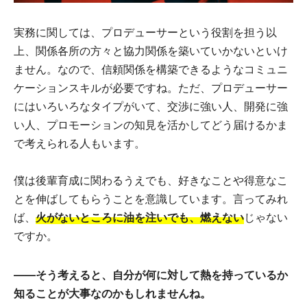
実務に関しては、プロデューサーという役割を担う以
上、関係各所の方々と協力関係を築いていかないといけ
ません。なので、信頼関係を構築できるようなコミュニ
ケーションスキルが必要ですね。ただ、プロデューサー
にはいろいろなタイプがいて、交渉に強い人、開発に強
い人、プロモーションの知見を活かしてどう届けるかま
で考えられる人もいます。
僕は後輩育成に関わるうえでも、好きなことや得意なこ
とを伸ばしてもらうことを意識しています。言ってみれ
ば、
火がないところに油を注いでも、燃えない
じゃない
ですか。
――そう考えると、自分が何に対して熱を持っているか
知ることが大事なのかもしれませんね。