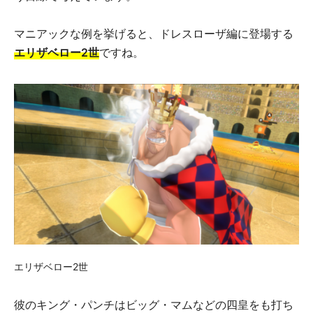
マニアックな例を挙げると、ドレスローザ編に登場する
エリザベロー2世
ですね。
エリザベロー2世
彼のキング・パンチはビッグ・マムなどの四皇をも打ち