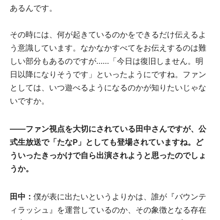
あるんです。
その時には、何が起きているのかをできるだけ伝えるよ
う意識しています。なかなかすべてをお伝えするのは難
しい部分もあるのですが……「今日は復旧しません。明
日以降になりそうです」といったようにですね。ファン
としては、いつ遊べるようになるのかが知りたいじゃな
いですか。
――ファン視点を大切にされている田中さんですが、公
式生放送で「たなP」としても登場されていますね。ど
ういったきっかけで自ら出演されようと思ったのでしょ
うか。
田中：
僕が表に出たいというよりかは、誰が『バウンテ
ィラッシュ』を運営しているのか、その象徴となる存在