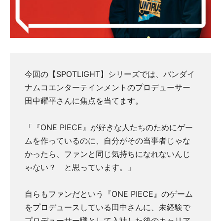
今回の【SPOTLIGHT】シリーズでは、バンダイ
ナムコエンターテインメントのプロデューサー
田中耀平さんに焦点を当てます。
「『ONE PIECE』が好きな人たちのためにゲー
ムを作っているのに、自分がその当事者じゃな
かったら、ファンと同じ気持ちになれないんじ
ゃない？ と思っています。」
自らもファンだという『ONE PIECE』のゲーム
をプロデュースしている田中さんに、未経験で
プロデューサー職として入社した後のキャリア