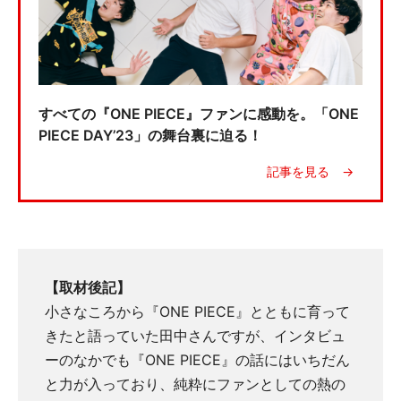
すべての『ONE PIECE』ファンに感動を。「ONE
PIECE DAY’23」の舞台裏に迫る！
【取材後記】
小さなころから『ONE PIECE』とともに育って
きたと語っていた田中さんですが、インタビュ
ーのなかでも『ONE PIECE』の話にはいちだん
と力が入っており、純粋にファンとしての熱の