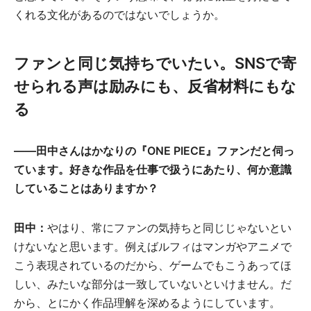
くれる文化があるのではないでしょうか。
ファンと同じ気持ちでいたい。SNSで寄
せられる声は励みにも、反省材料にもな
る
――田中さんはかなりの『ONE PIECE』ファンだと伺っ
ています。好きな作品を仕事で扱うにあたり、何か意識
していることはありますか？
田中：
やはり、常にファンの気持ちと同じじゃないとい
けないなと思います。例えばルフィはマンガやアニメで
こう表現されているのだから、ゲームでもこうあってほ
しい、みたいな部分は一致していないといけません。だ
から、とにかく作品理解を深めるようにしています。