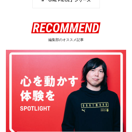
編集部のオススメ記事