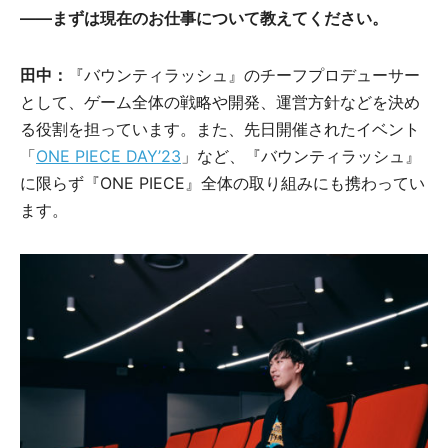
――まずは現在のお仕事について教えてください。
田中：
『バウンティラッシュ』のチーフプロデューサー
として、ゲーム全体の戦略や開発、運営方針などを決め
る役割を担っています。また、先日開催されたイベント
「
ONE PIECE DAY’23
」など、『バウンティラッシュ』
に限らず『ONE PIECE』全体の取り組みにも携わってい
ます。