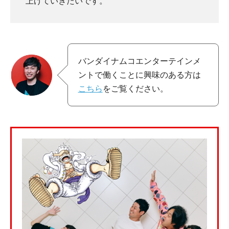
上げていきたいです。
バンダイナムコエンターテインメ
ントで働くことに興味のある方は
こちら
をご覧ください。