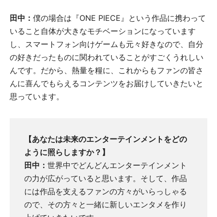
田中：
僕の場合は『ONE PIECE』という作品に携わって
いること自体が大きなモチベーションになっています
し、スマートフォン向けゲームも元々好きなので、自分
の好きだったものに関われていることがすごくうれしい
んです。だから、熱量を糧に、これからもファンの皆さ
んに喜んでもらえるコンテンツをお届けしていきたいと
思っています。
【あなたは未来のエンターテインメントをどの
ように照らしますか？】
田中：
世界中でどんどんエンターテインメント
の力が広がっていると思います。そして、作品
には作品を支えるファンの方々がいらっしゃる
ので、その方々と一緒に新しいエンタメを作り