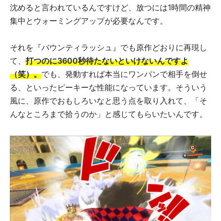
沈めると言われているんですけど、放つには1時間の精神
集中とウォーミングアップが必要なんです。
それを『バウンティラッシュ』でも原作どおりに再現し
て、
打つのに3600秒待たないといけないんですよ
（笑）。
でも、発動すれば本当にワンパンで相手を倒せ
る、といったピーキーな性能になっています。そういう
風に、原作でおもしろいなと思う点を取り入れて、「そ
んなところまで拾うのか」と感じてもらいたいんです。