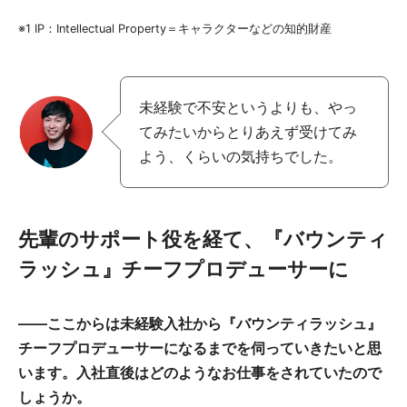
※1 IP：Intellectual Property＝キャラクターなどの知的財産
未経験で不安というよりも、やっ
てみたいからとりあえず受けてみ
よう、くらいの気持ちでした。
先輩のサポート役を経て、『バウンティ
ラッシュ』チーフプロデューサーに
――ここからは未経験入社から『バウンティラッシュ』
チーフプロデューサーになるまでを伺っていきたいと思
います。入社直後はどのようなお仕事をされていたので
しょうか。