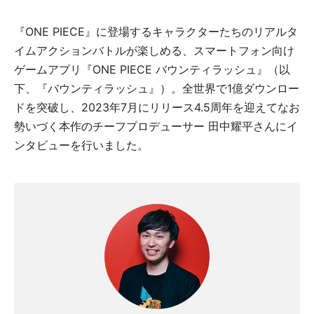
『ONE PIECE』に登場するキャラクターたちのリアルタ
イムアクションバトルが楽しめる、スマートフォン向け
ゲームアプリ『ONE PIECE バウンティラッシュ』（以
下、『バウンティラッシュ』）。全世界で1億ダウンロー
ドを突破し、2023年7月にリリース4.5周年を迎えてなお
勢いづく本作のチーフプロデューサー 田中耀平さんにイ
ンタビューを行いました。