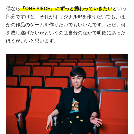
僕なら
『ONE PIECE』にずっと携わっていきたい
という
部分ですけど、それがオリジナルIPを作りたいでも、ほ
かの作品のゲームを作りたいでもいいんです。ただ、何
を成し遂げたいかというのは自分のなかで明確にあった
ほうがいいと思います。