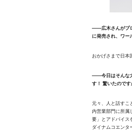
――広木さんがプロ
に発売され、ワー
おかげさまで日本
――今日はそんな
す！ 驚いたので
元々、人と話すこ
内営業部門に所属
要」とアドバイス
ダイナムコエンタ