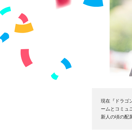
現在『ドラゴ
ームとコミュ
新人の頃の配