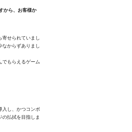
すから、お客様か
ら寄せられていまし
少なからずありまし
んでもらえるゲーム
導入し、かつコンボ
ジの払拭を目指しま