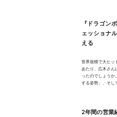
『ドラゴンボ
ェッショナル
える
世界規模で大ヒッ
あたり、広木さん
ったのでしょうか
する姿勢」、そし
2年間の営業