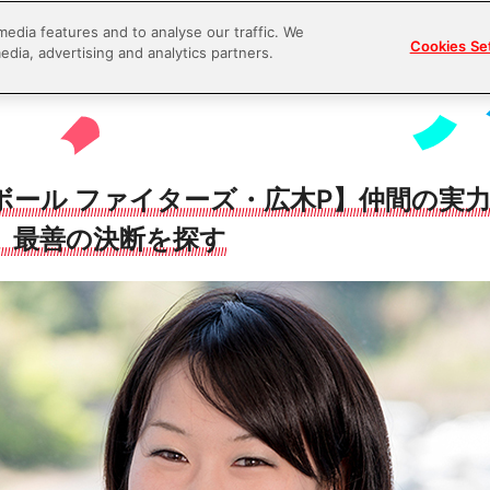
media features and to analyse our traffic. We
Cookies Se
edia, advertising and analytics partners.
ボール ファイターズ・広木P】仲間の実
、最善の決断を探す