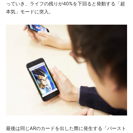
っていき、ライフの残りが40%を下回ると発動する「超
本気」モードに突入。
最後は同じARのカードを出した際に発生する「バースト