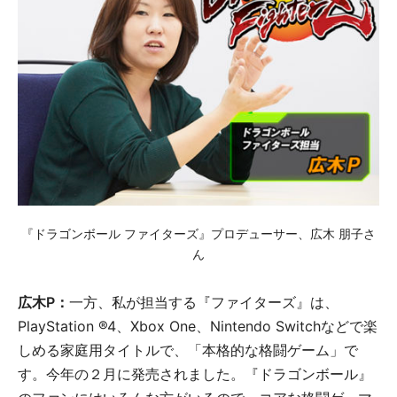
『ドラゴンボール ファイターズ』プロデューサー、広木 朋子さ
ん
広木P：
一方、私が担当する『ファイターズ』は、
PlayStation ®4、Xbox One、Nintendo Switchなどで楽
しめる家庭用タイトルで、「本格的な格闘ゲーム」で
す。今年の２月に発売されました。『ドラゴンボール』