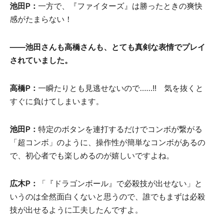
池田P：
一方で、『ファイターズ』は勝ったときの爽快
感がたまらない！
――池田さんも高橋さんも、とても真剣な表情でプレイ
されていました。
高橋P：
一瞬たりとも見逃せないので……!! 気を抜くと
すぐに負けてしまいます。
池田P：
特定のボタンを連打するだけでコンボが繋がる
「超コンボ」のように、操作性が簡単なコンボがあるの
で、初心者でも楽しめるのが嬉しいですよね。
広木P：
「『ドラゴンボール』で必殺技が出せない」と
いうのは全然面白くないと思うので、誰でもまずは必殺
技が出せるように工夫したんですよ。