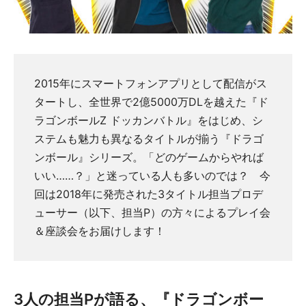
2015年にスマートフォンアプリとして配信がス
タートし、全世界で2億5000万DLを越えた『ド
ラゴンボールZ ドッカンバトル』をはじめ、シ
ステムも魅力も異なるタイトルが揃う『ドラゴ
ンボール』シリーズ。「どのゲームからやれば
いい……？」と迷っている人も多いのでは？ 今
回は2018年に発売された3タイトル担当プロデ
ューサー（以下、担当P）の方々によるプレイ会
＆座談会をお届けします！
3人の担当Pが語る、『ドラゴンボー