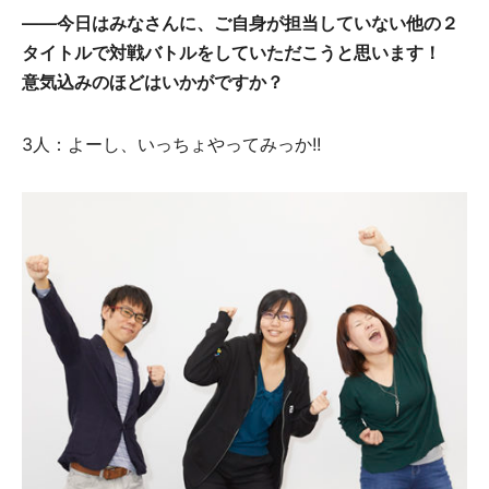
――今日はみなさんに、ご自身が担当していない他の２
タイトルで対戦バトルをしていただこうと思います！
意気込みのほどはいかがですか？
3人：よーし、いっちょやってみっか!!