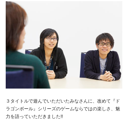
３タイトルで遊んでいただいたみなさんに、改めて『ド
ラゴンボール』シリーズのゲームならではの楽しさ、魅
力を語っていただきました!!