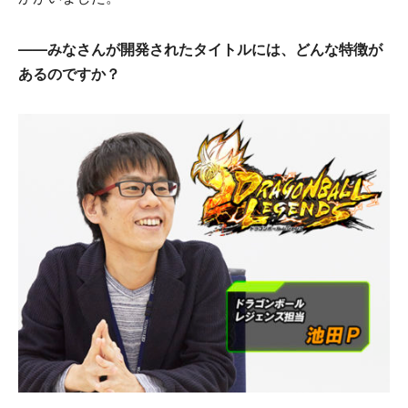
――みなさんが開発されたタイトルには、どんな特徴が
あるのですか？