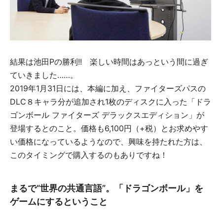
結果は池田Pの勝利!! 楽しい時間はあっという間に過ぎ
ていきました……。
2019年1月31日には、本編に加え、ファイターズパスの
DLC８キャラ分が追加され1枚のディスクに入った「ドラ
ゴンボール ファイターズ デラックスエディション」が
登場するとのこと。価格も6,100円（+税）とお求めやす
い価格になっているようなので、興味を持たれた方は、
このタイミングで購入するのもありですね！
まるで“世界の共通言語”。「ドラゴンボール」を
ゲームにするということ