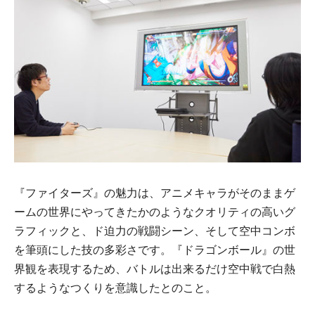
『ファイターズ』の魅力は、アニメキャラがそのままゲ
ームの世界にやってきたかのようなクオリティの高いグ
ラフィックと、ド迫力の戦闘シーン、そして空中コンボ
を筆頭にした技の多彩さです。『ドラゴンボール』の世
界観を表現するため、バトルは出来るだけ空中戦で白熱
するようなつくりを意識したとのこと。