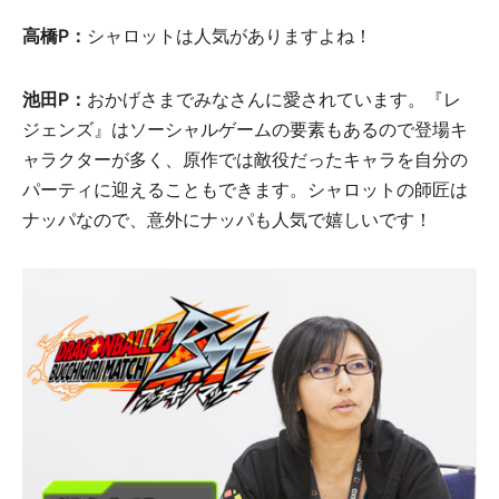
高橋P：
シャロットは人気がありますよね！
池田P：
おかげさまでみなさんに愛されています。『レ
ジェンズ』はソーシャルゲームの要素もあるので登場キ
ャラクターが多く、原作では敵役だったキャラを自分の
パーティに迎えることもできます。シャロットの師匠は
ナッパなので、意外にナッパも人気で嬉しいです！