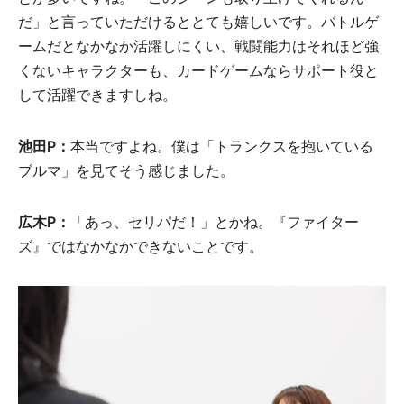
だ」と言っていただけるととても嬉しいです。バトルゲ
ームだとなかなか活躍しにくい、戦闘能力はそれほど強
くないキャラクターも、カードゲームならサポート役と
して活躍できますしね。
池田P：
本当ですよね。僕は「トランクスを抱いている
ブルマ」を見てそう感じました。
広木P：
「あっ、セリパだ！」とかね。『ファイター
ズ』ではなかなかできないことです。