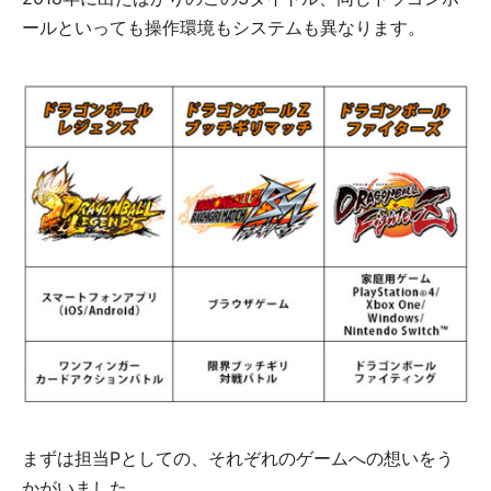
ールといっても操作環境もシステムも異なります。
まずは担当Pとしての、それぞれのゲームへの想いをう
かがいました。