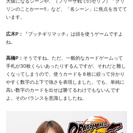
大猿になるシーンや、（フリーザ戦でのセリフ）「クリ
リンのことかーー!!」など、「名シーン」に焦点を当てて
います。
広木P：
『ブッチギリマッチ』は頭を使うゲームですよ
ね。
高橋P：
そうですね。ただ、一般的なカードゲームって
手札が30枚くらいあったりするんですが、それだと難し
くなってしまうので、使うカードを８枚に絞って分かり
やすく数字の上下で強さを表現しました。でも、単純に
高い数字のカードを出せば勝てるわけでもないんです
よ。そのバランスを意識しましたね。