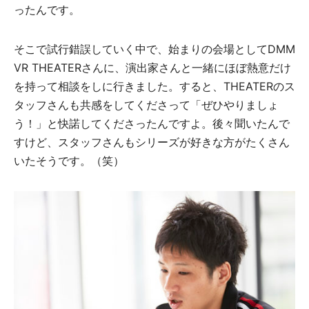
ったんです。
そこで試行錯誤していく中で、始まりの会場としてDMM
VR THEATERさんに、演出家さんと一緒にほぼ熱意だけ
を持って相談をしに行きました。すると、THEATERのス
タッフさんも共感をしてくださって「ぜひやりましょ
う！」と快諾してくださったんですよ。後々聞いたんで
すけど、スタッフさんもシリーズが好きな方がたくさん
いたそうです。（笑）