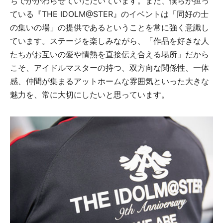
ちでかかわらせていただいています。また、僕らが担っ
ている『THE IDOLM@STER』のイベントは「同好の士
の集いの場」の提供であるということを常に強く意識し
ています。ステージを楽しみながら、「作品を好きな人
たちがお互いの愛や情熱を直接伝え合える場所」だから
こそ、アイドルマスターの持つ、双方向な関係性、一体
感、仲間が集まるアットホームな雰囲気といった大きな
魅力を、常に大切にしたいと思っています。