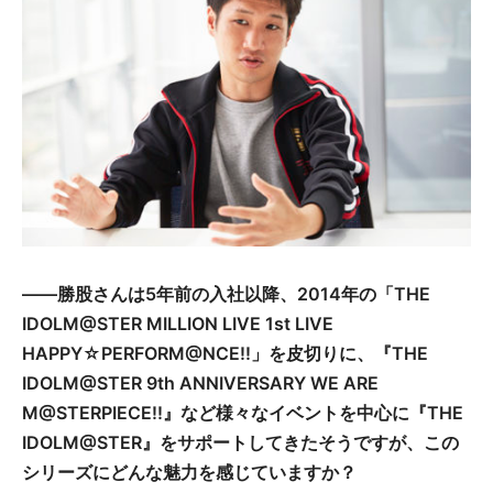
――勝股さんは5年前の入社以降、2014年の「THE
IDOLM@STER MILLION LIVE 1st LIVE
HAPPY☆PERFORM@NCE!!」を皮切りに、『THE
IDOLM@STER 9th ANNIVERSARY WE ARE
M@STERPIECE!!』など様々なイベントを中心に『THE
IDOLM@STER』をサポートしてきたそうですが、この
シリーズにどんな魅力を感じていますか？