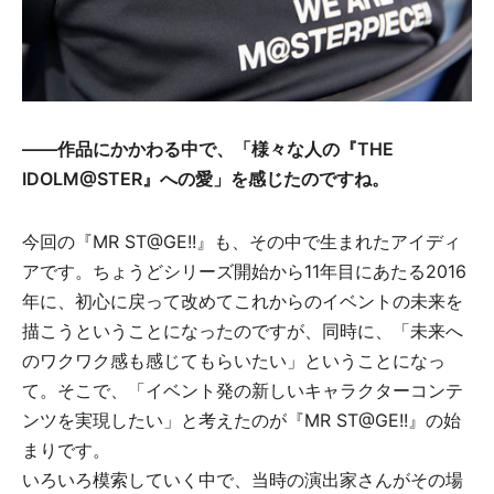
――作品にかかわる中で、「様々な人の『THE
IDOLM@STER』への愛」を感じたのですね。
今回の『MR ST@GE!!』も、その中で生まれたアイディ
アです。ちょうどシリーズ開始から11年目にあたる2016
年に、初心に戻って改めてこれからのイベントの未来を
描こうということになったのですが、同時に、「未来へ
のワクワク感も感じてもらいたい」ということになっ
て。そこで、「イベント発の新しいキャラクターコンテ
ンツを実現したい」と考えたのが『MR ST@GE!!』の始
まりです。
いろいろ模索していく中で、当時の演出家さんがその場