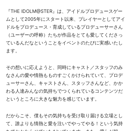
『THE IDOLM@STER』は、アイドルプロデュースゲー
ムとして2005年にスタート以来、プレイヤーとしてアイ
ドルをプロデュース・育成しているプロデューサーさん
（ユーザーの呼称）たちが作品をとても愛してくださっ
ているんだなということをイベントのたびに実感いたし
ます。
その想いに応えようと、同時にキャスト／スタッフのみ
なさんの愛や情熱もものすごくかけられていて、プロデ
ューサーさん、キャストさん、スタッフさんなど、かか
わる人達みんなの気持ちでつくられているコンテンツだ
というところに大きな魅力を感じています。
だからこそ、僕もその気持ちを受け取り届ける立場とし
て、誰よりも情熱と愛を注いでやってやる！という気持