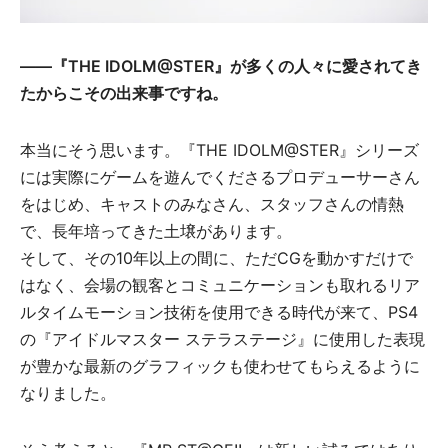
――『THE IDOLM@STER』が多くの人々に愛されてき
たからこその出来事ですね。
本当にそう思います。『THE IDOLM@STER』シリーズ
には実際にゲームを遊んでくださるプロデューサーさん
をはじめ、キャストのみなさん、スタッフさんの情熱
で、長年培ってきた土壌があります。
そして、その10年以上の間に、ただCGを動かすだけで
はなく、会場の観客とコミュニケーションも取れるリア
ルタイムモーション技術を使用できる時代が来て、PS4
の『アイドルマスター ステラステージ』に使用した表現
が豊かな最新のグラフィックも使わせてもらえるように
なりました。