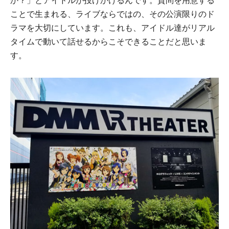
か？」とアイドルが投げかけるんです。質問を用意する
ことで生まれる、ライブならではの、その公演限りのド
ラマを大切にしています。これも、アイドル達がリアル
タイムで動いて話せるからこそできることだと思いま
す。