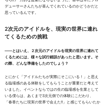
デューサーさんたちが喜んでくれているのかどうかだと
思っているんです。
2次元のアイドルを、現実の世界に連れ
てくるための挑戦
――とはいえ、２次元のアイドルを現実の世界に連れて
くるためには、様々な試行錯誤があったと思います。そ
の際、どんな準備をしたのでしょう？
とにかく「アイドルたちが実際にそこにいる！」と思え
る臨場感のある体験をしてもらうことが重要だと考えて
いました。イベントならではの生の臨場感を生業として
いる僕らは、あくまで3次元側での体験にこだわり、
「春香たちに現実の世界で会えた!!」と感じてもらいたか