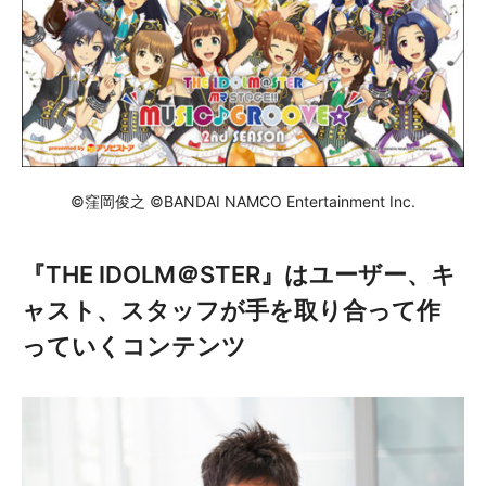
©窪岡俊之 ©BANDAI NAMCO Entertainment Inc.
『THE IDOLM＠STER』はユーザー、キ
ャスト、スタッフが手を取り合って作
っていくコンテンツ