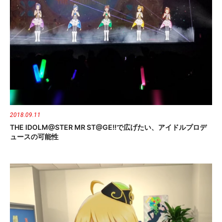
2018.09.11
THE IDOLM@STER MR ST@GE!!で広げたい、アイドルプロデ
ュースの可能性