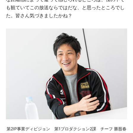
も観ていてこの放送ならではだな、と思ったところでし
た。皆さん気づきましたかね？
第2IP事業ディビジョン 第1プロダクション2課 チーフ 勝股春