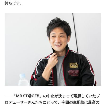
持ちです。
――「MR ST@GE!!」の中止が決まって落胆していたプ
ロデューサーさんたちにとって、今回の生配信は最高の