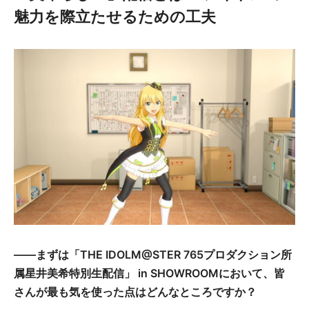
魅力を際立たせるための工夫
――まずは「THE IDOLM@STER 765プロダクション所
属星井美希特別生配信」 in SHOWROOMにおいて、皆
さんが最も気を使った点はどんなところですか？