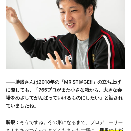
――勝股さんは2018年の「MR ST@GE!!」の立ち上げ
に際しても、「765プロがまた小さな箱から、大きな会
場をめざしてがんばっていけるものにしたい」と話され
ていましたね。
勝股：
そうですね。今の形になるまで、プロデューサー
さんたちがつくってきてくださった土壌に、
新規の方が