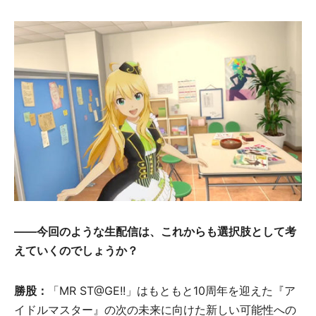
――今回のような生配信は、これからも選択肢として考
えていくのでしょうか？
勝股：
「MR ST@GE!!」はもともと10周年を迎えた『ア
イドルマスター』の次の未来に向けた新しい可能性への