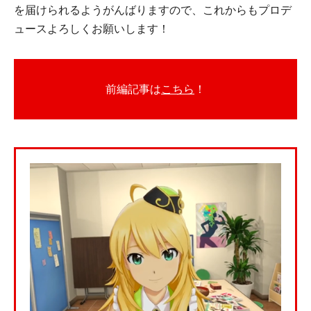
を届けられるようがんばりますので、これからもプロデ
ュースよろしくお願いします！
前編記事は
こちら
！