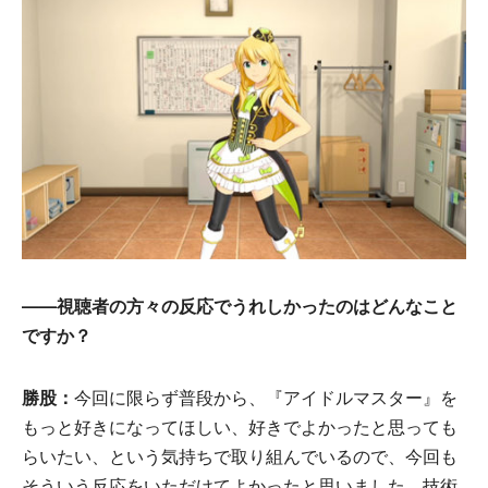
――視聴者の方々の反応でうれしかったのはどんなこと
ですか？
勝股：
今回に限らず普段から、『アイドルマスター』を
もっと好きになってほしい、好きでよかったと思っても
らいたい、という気持ちで取り組んでいるので、今回も
そういう反応をいただけてよかったと思いました。技術