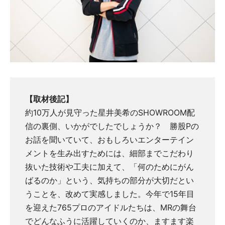
【取材後記】
約10万人が見守った星井美希のSHOWROOM配
信の裏側、いかがでしたでしょうか？ 勝股Pの
お話を聞いていて、おもしろいエンターテイン
メントを生み出すためには、細部までこだわり
抜いた技術や工夫に加えて、「何のためにがん
ばるのか」という、気持ちの部分が大切だとい
うことを、改めて実感しました。今年で15年目
を迎えた765プロのアイドルたちは、MRの舞台
でどんなふうに活躍していくのか、ますます楽