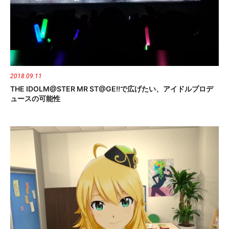
2018.09.11
THE IDOLM@STER MR ST@GE!!で広げたい、アイドルプロデ
ュースの可能性