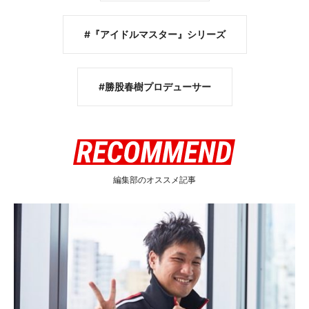
『アイドルマスター』シリーズ
勝股春樹プロデューサー
編集部のオススメ記事