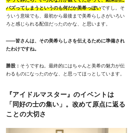
バズってしまうというのも何だか美希っぽい
ですし。そ
ういう意味でも、最初から最後まで美希らしさがいろい
ろと感じられる配信だったのかな、と思います。
――皆さんは、その美希らしさを伝えるために準備され
たわけですね。
勝股：
そうですね。最終的にはちゃんと美希の魅力が伝
わるものになったのかな、と思ってほっとしています。
『アイドルマスター』のイベントは
「同好の士の集い」。改めて原点に返る
ことの大切さ