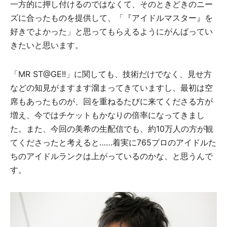
一方的に押し付けるのではなくて、そのときどきのニー
ズに合ったものを提供して、「『アイドルマスター』を
好きでよかった」と思ってもらえるようにがんばってい
きたいと思います。
「MR ST@GE!!」に関しても、技術だけでなく、見せ方
などの知見がますます溜まってきていますし、最初は空
席もあったものが、回を重ねるたびに来てくださる方が
増え、今ではチケットもかなりの倍率になってきまし
た。また、今回の美希の生配信でも、約10万人の方が観
てくださったと考えると……着実に765プロのアイドルた
ちのアイドルランクは上がっているのかな、と思うんで
す。