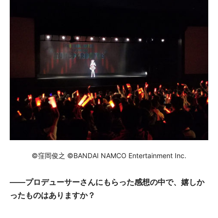
©窪岡俊之 ©BANDAI NAMCO Entertainment Inc.
――プロデューサーさんにもらった感想の中で、嬉しか
ったものはありますか？