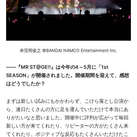
©窪岡俊之 ©BANDAI NAMCO Entertainment Inc.
――『MR ST@GE!!』は今年の4～5月に「1st
SEASON」が開催されました。開催期間を迎えて、感想
はどうでしたか？
まずは新しい試みにもかかわらず、こけら落とし公演か
ら、連日たくさんの方に足を運んでいただけて本当にあ
りがたいなと思いました。開催中に評判が広がって毎回
新しい方が来てくれたり、リピーターの方がたくさん来
てくれたり、ポジティブな反応もたくさんいただけたこ