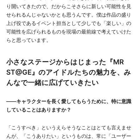
り開いてきたので、だからこそさらに新しい可能性を見
せられるんじゃないかとも思うんです。僕は作品の盛り
上げ役であるイベント担当として少しでも「楽しい」の
可能性を広げられるものを現場の最前線で考えていけた
らと思っています。
小さなステージからはじまった『MR
ST@GE』のアイドルたちの魅力を、み
んなで一緒に広げていきたい
――キャラクターを長く愛してもらうために、特に意識
していることはありますか？
「こうすべき」というえらそうなことはとても言えませ
んが、「こうありたい」というものは、常に「ユーザー