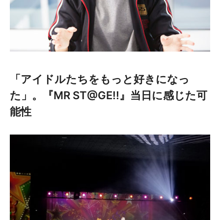
「アイドルたちをもっと好きになっ
た」。『MR ST@GE!!』当日に感じた可
能性