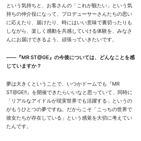
という気持ちと、お客さんの「これが観たい」という気
持ちの仲介役になって、プロデューサーさんたちの思い
に応えたり、届けたり、時にはいい意味で裏切ったりも
しながら、楽しく感動を共感していける体験を、みなさ
んにお届けできるよう、頑張っていきたいです。
――『MR ST@GE』の今後については、どんなことを感
じていますか？
夢は大きくということで、いつかドームでも『MR
ST@GE!!』を開催できたらいいなと思っていて、同時に
「リアルなアイドルが現実世界でも活躍する」というの
がもうひとつの夢ですね。だからこそ「こっちの世界で
彼女たちが存在している」という感覚を大切に考えてい
たんです。