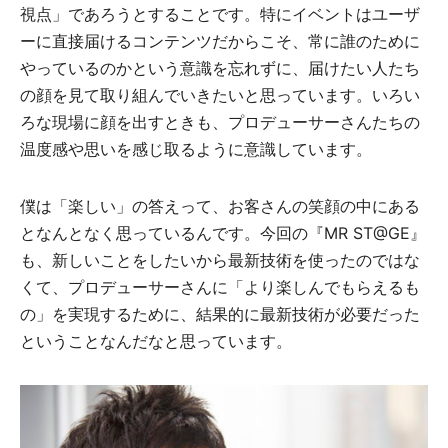
視点」であろうとすることです。特にイベントはユーザ
ーに直接届けるコンテンツだからこそ、常に誰のために
やっているのかという意識を忘れずに、届けたい人たち
の顔を見て取り組んでいきたいと思っています。いろい
ろな現場に顔を出すときも、プロデューサーさんたちの
温度感や思いを感じ取るように意識しています。
僕は「楽しい」の答えって、お客さんの笑顔の中にある
となんとなく思っているんです。今回の『MR ST@GE』
も、新しいことをしたいから最新技術を使ったのではな
くて、プロデューサーさんに「より楽しんでもらえるも
の」を実現するために、結果的に最新技術が必要だった
ということなんだなと思っています。