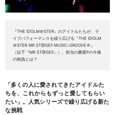
『THE IDOLM＠STER』のアイドルたちが、ラ
イブパフォーマンスを繰り広げる『THE IDOLM
＠STER MR ST@GE!! MUSIC♪GROOVE☆』
（以下『MR ST@GE!!』）。担当の勝股Pの今後
の抱負とは？
「多くの人に愛されてきたアイドルた
ちを、これからもずっと愛してもらい
たい」。人気シリーズで繰り広げる新た
な挑戦