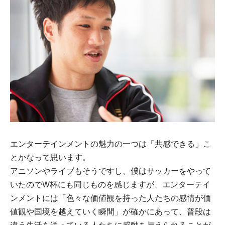
エンターテインメントの魅力の一つは「共感できる」こ
とかなって思います。
アニソンやライブもそうですし、僕はサッカーをやって
いたのでW杯にも同じものを感じますが、エンターテイ
ンメントには「色々な価値観を持った人たちの感情が価
値観や国境を越えていく瞬間」が確かにあって、普段は