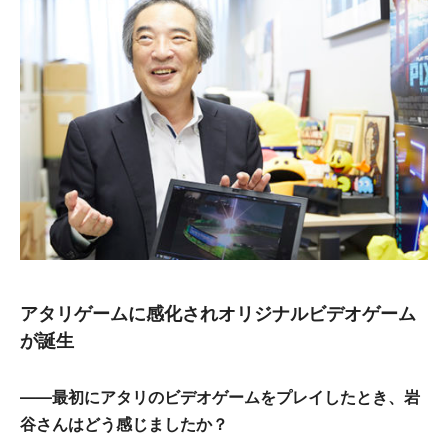
アタリゲームに感化されオリジナルビデオゲーム
が誕生
――最初にアタリのビデオゲームをプレイしたとき、岩
谷さんはどう感じましたか？