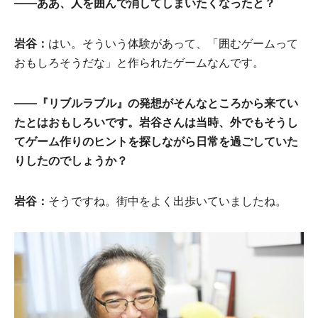
――ああ、人を囲んで消してしまいたくなったと？
岩谷：
はい。そういう体験があって、「囲むゲームって
おもしろそうだな」と作られたゲームなんです。
――『リブルラブル』の発想がそんなところから来てい
たとはおもしろいです。岩谷さんは当時、外でもそうし
てゲーム作りのヒントを探しながら日常を過ごしていた
りしたのでしょうか？
岩谷：
そうですね。街中をよく出歩いていましたね。