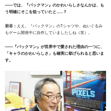
――では、『パックマン』のかわいらしさなんかは、も
う明確にそこを狙っていたと……？
岩谷：
ええ。『パックマン』のTシャツや、ぬいぐるみ
もゲーム開発中に自作していましたしね（笑）。
――『パックマン』が世界中で愛された理由の一つに、
「キャラのかわいらしさ」も確実に挙げられると思いま
す。