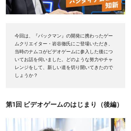
今回は、『パックマン』の開発に携わったゲー
ムクリエイター・岩谷徹氏にご登場いただき、
当時のナムコがビデオゲームに参入した後につ
いてお話を伺いました。どのような努力やチャ
レンジをして、新しい道を切り開いてきたので
しょうか？
第1回 ビデオゲームのはじまり（後編）