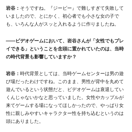
岩谷：
そうですね。『ジービー』で難しすぎて失敗して
いましたので、とにかく、初心者でも小さな女の子で
も、いろんな人がスッと入れるように作りましたね。
――ビデオゲームにおいて、岩谷さんが「女性でもプレ
イできる」ということを念頭に置かれていたのは、当時
の時代背景も影響していますか？
岩谷：
時代背景としては、当時ゲームセンターは男の遊
び場だったわけですね。このまま、男性が背中を丸めて
遊んでいるという状態だと、ビデオゲームは衰退してい
くんじゃないかなと思っていました。女性やカップルが
来てゲームする場になってほしかったので、やっぱり女
性に親しみやすいキャラクター性を持ち込むというのは
頭にありました。