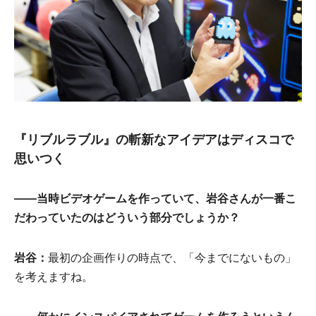
『リブルラブル』の斬新なアイデアはディスコで
思いつく
――当時ビデオゲームを作っていて、岩谷さんが一番こ
だわっていたのはどういう部分でしょうか？
岩谷：
最初の企画作りの時点で、「今までにないもの」
を考えますね。