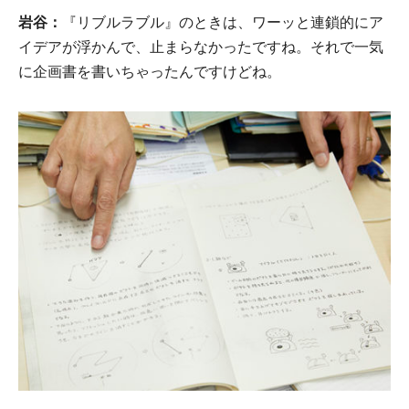
岩谷：
『リブルラブル』のときは、ワーッと連鎖的にア
イデアが浮かんで、止まらなかったですね。それで一気
に企画書を書いちゃったんですけどね。