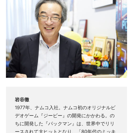
岩谷徹
1977年、ナムコ入社。ナムコ初のオリジナルビ
デオゲーム『ジービー』の開発にかかわる。の
ちに開発した『パックマン』は、世界中でリリ
ースされて大ヒットとなり、「80年代のミッキ