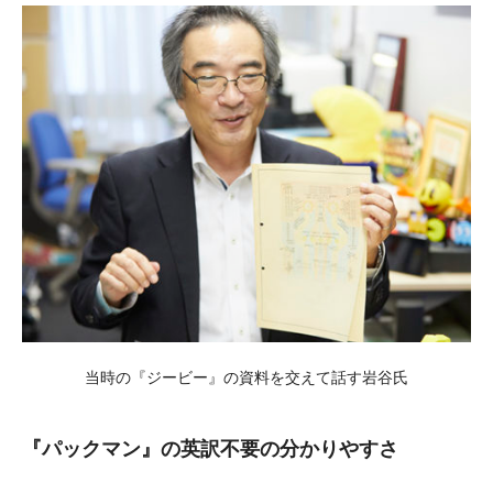
当時の『ジービー』の資料を交えて話す岩谷氏
『パックマン』の英訳不要の分かりやすさ