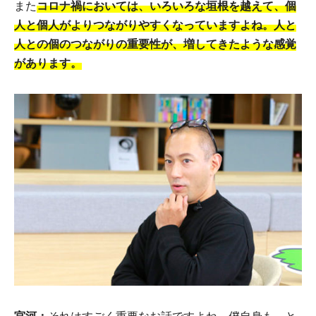
また
コロナ禍においては、いろいろな垣根を越えて、個
人と個人がよりつながりやすくなっていますよね。人と
人との個のつながりの重要性が、増してきたような感覚
があります。