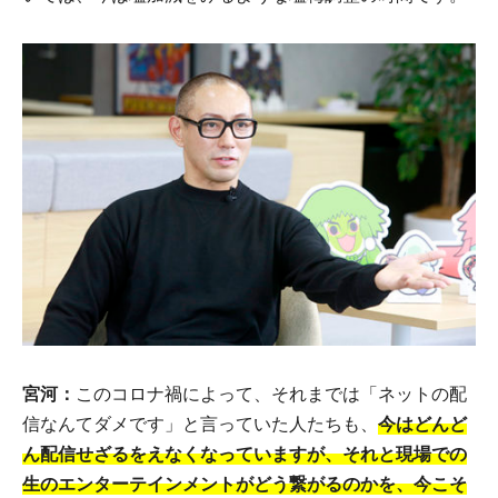
宮河：
このコロナ禍によって、それまでは「ネットの配
信なんてダメです」と言っていた人たちも、
今はどんど
ん配信せざるをえなくなっていますが、それと現場での
生のエンターテインメントがどう繋がるのかを、今こそ