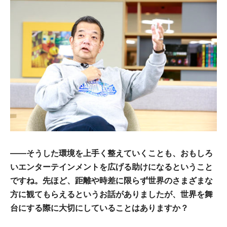
――そうした環境を上手く整えていくことも、おもしろ
いエンターテインメントを広げる助けになるということ
ですね。先ほど、距離や時差に限らず世界のさまざまな
方に観てもらえるというお話がありましたが、世界を舞
台にする際に大切にしていることはありますか？