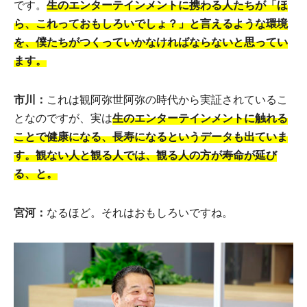
です。
生のエンターテインメントに携わる人たちが「ほ
ら、これっておもしろいでしょ？」と言えるような環境
を、僕たちがつくっていかなければならないと思ってい
ます。
市川：
これは観阿弥世阿弥の時代から実証されているこ
となのですが、実は
生のエンターテインメントに触れる
ことで健康になる、長寿になるというデータも出ていま
す。観ない人と観る人では、観る人の方が寿命が延び
る、と。
宮河：
なるほど。それはおもしろいですね。