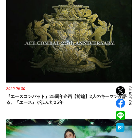
SHARE ON
2020.06.30
『エースコンバット』25周年企画【前編】2人のキーマンが語
る、『エース』が歩んだ25年