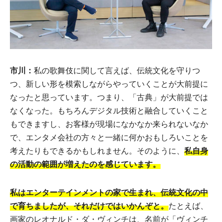
市川：
私の歌舞伎に関して言えば、伝統文化を守りつ
つ、新しい形を模索しながらやっていくことが大前提に
なったと思っています。つまり、「古典」が大前提では
なくなった。もちろんデジタル技術と融合していくこと
もできますし、お客様が現場になかなか来られないなか
で、エンタメ会社の方々と一緒に何かおもしろいことを
考えたりもできるかもしれません。そのように、
私自身
の活動の範囲が増えたのを感じています。
私はエンターテインメントの家で生まれ、伝統文化の中
で育ちましたが、それだけではいかんぞと。
たとえば、
画家のレオナルド・ダ・ヴィンチは、名前が「ヴィンチ