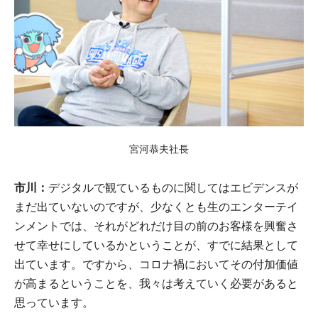
宮河恭夫社長
市川：
デジタルで観ているものに関してはエビデンスが
まだ出ていないのですが、少なくとも生のエンターテイ
ンメントでは、それがどれだけ目の前のお客様を興奮さ
せて幸せにしているかということが、すでに結果として
出ています。ですから、コロナ禍においてその付加価値
が高まるということを、我々は考えていく必要があると
思っています。