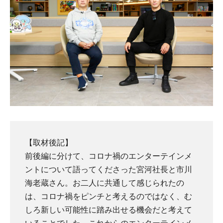
【取材後記】
前後編に分けて、コロナ禍のエンターテインメ
ントについて語ってくださった宮河社長と市川
海老蔵さん。お二人に共通して感じられたの
は、コロナ禍をピンチと考えるのではなく、む
しろ新しい可能性に踏み出せる機会だと考えて