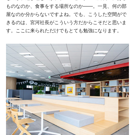
ものなのか、食事をする場所なのか――。一見、何の部
屋なのか分からないですよね。でも、こうした空間がで
きるのは、宮河社長がこういう方だからこそだと思いま
す。ここに来られただけでもとても勉強になります。