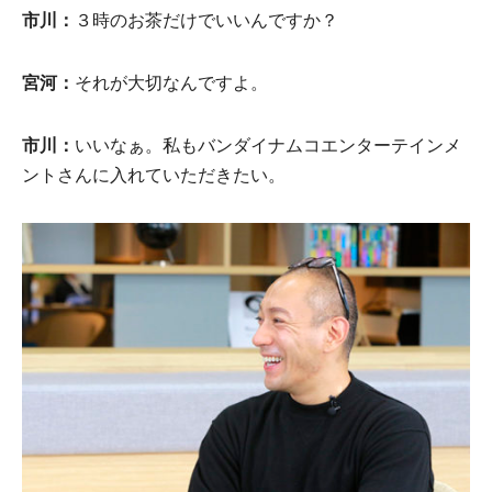
市川：
３時のお茶だけでいいんですか？
宮河：
それが大切なんですよ。
市川：
いいなぁ。私もバンダイナムコエンターテインメ
ントさんに入れていただきたい。