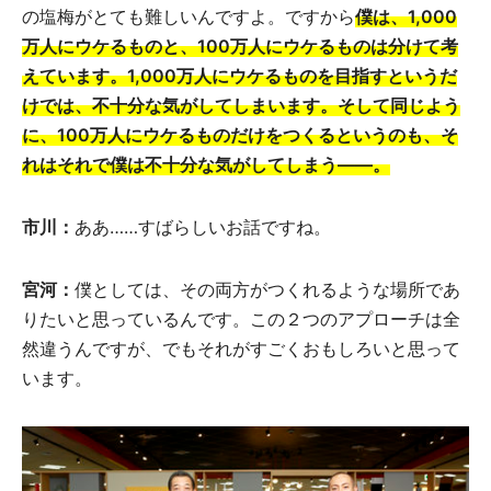
の塩梅がとても難しいんですよ。ですから
僕は、1,000
万人にウケるものと、100万人にウケるものは分けて考
えています。1,000万人にウケるものを目指すというだ
けでは、不十分な気がしてしまいます。そして同じよう
に、100万人にウケるものだけをつくるというのも、そ
れはそれで僕は不十分な気がしてしまう――。
市川：
ああ……すばらしいお話ですね。
宮河：
僕としては、その両方がつくれるような場所であ
りたいと思っているんです。この２つのアプローチは全
然違うんですが、でもそれがすごくおもしろいと思って
います。