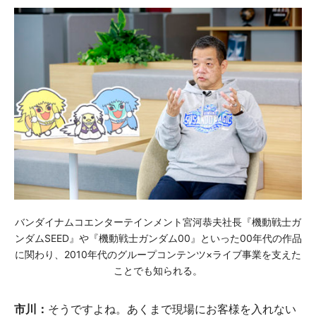
バンダイナムコエンターテインメント宮河恭夫社長『機動戦士ガ
ンダムSEED』や『機動戦士ガンダム00』といった00年代の作品
に関わり、2010年代のグループコンテンツ×ライブ事業を支えた
ことでも知られる。
市川：
そうですよね。あくまで現場にお客様を入れない