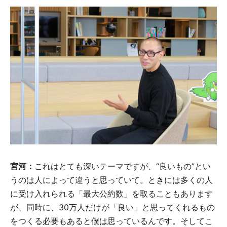
宮河：
これはとても深いテーマですが、“良いもの”とい
うのは人によって違うと思っていて。ときには多くの人
に受け入れられる「最大公約数」を取ることもあります
が、同時に、30万人だけが「良い」と思ってくれるもの
をつくる必要もあると僕は思っているんです。そしてこ