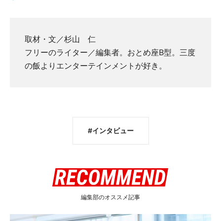
取材・文／杉山 仁
フリーのライター／編集者。おとめ座B型。三度
の飯よりエンターテインメントが好き。
インタビュー
編集部のオススメ記事