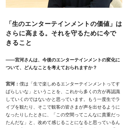
「生のエンターテインメントの価値」は
さらに高まる。それを守るために今で
きること
――宮河さんは、今後のエンターテインメントの変化に
ついて、どんなことを考えておられますか？
宮河：
僕は「生で楽しめるエンターテインメントってす
ばらしいな」ということを、これから多くの方が再認識
していくのではないかと思っています。もう一度生でラ
イブを観たり、そこで観客の皆さまが声を出せるように
なったりしたときに、「この空間ってこんなに貴重だっ
たんだな」と、改めて感じることになると思っているん