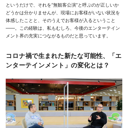
というだけで、それを“無観客公演”と呼ぶのが正しいか
どうかは分かりませんが、現場にお客様がいない状況を
体感したことと、そのうえでお客様が入るということ
――。この経験は、私もむしろ、今後のエンターテイン
メント界の充実につながるものだと思っています。
コロナ禍で生まれた新たな可能性、「エ
ンターテインメント」の変化とは？