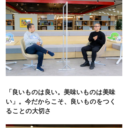
「良いものは良い。美味いものは美味
い」。今だからこそ、良いものをつく
ることの大切さ