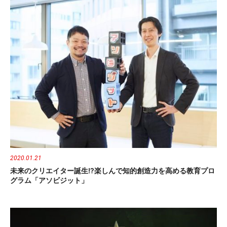
2020.01.21
未来のクリエイター誕生!?楽しんで知的創造力を高める教育プロ
グラム「アソビジット」