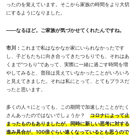
ったのを覚えています。そこから家族の時間をより大切
にするようになりました。
――なるほど。ご家族が気づかせてくれたんですね。
市川：
これまで私はなかなか家にいられなかったです
し、子どもたちに向き合ってきたつもりでも、それはあ
くまで“つもり”であって、実際に一緒に過ごす時間を増
やしてみると、普段は見えていなかったことがいろいろ
と見えてきました。それは私にとって、とてもプラスだ
ったと思います。
多くの人々にとっても、この期間で加速したことがたく
さんあったのではないでしょうか？
コロナによって止
まったものもありましたが、同時に新しい思考に対する
進み具合が、100倍ぐらい速くなっているとも思うので