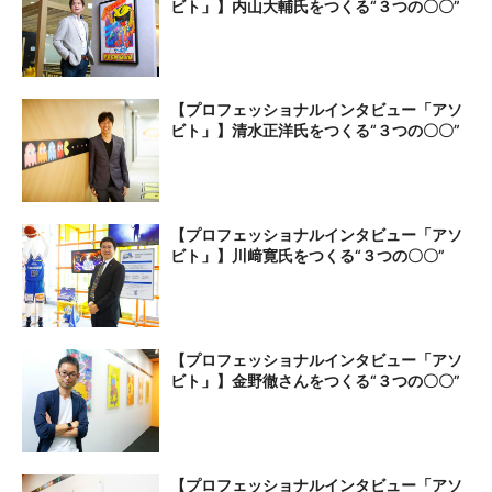
ビト」】内山大輔氏をつくる“３つの〇〇”
【プロフェッショナルインタビュー「アソ
ビト」】清水正洋氏をつくる“３つの〇〇”
【プロフェッショナルインタビュー「アソ
ビト」】川﨑寛氏をつくる“３つの〇〇”
【プロフェッショナルインタビュー「アソ
ビト」】金野徹さんをつくる“３つの〇〇”
【プロフェッショナルインタビュー「アソ