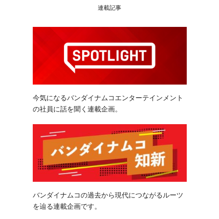
連載記事
今気になるバンダイナムコエンターテインメント
の社員に話を聞く連載企画。
バンダイナムコの過去から現代につながるルーツ
を辿る連載企画です。