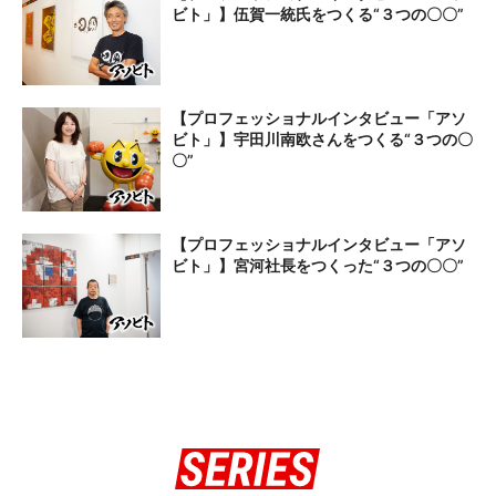
ビト」】伍賀一統氏をつくる“３つの〇〇”
【プロフェッショナルインタビュー「アソ
ビト」】宇田川南欧さんをつくる“３つの〇
〇”
【プロフェッショナルインタビュー「アソ
ビト」】宮河社長をつくった“３つの〇〇”