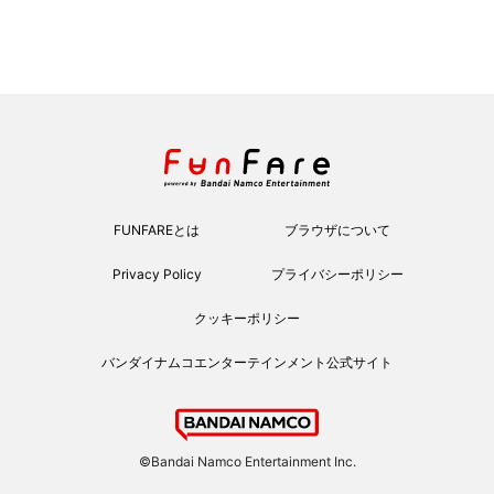
FUNFAREとは
ブラウザについて
Privacy Policy
プライバシーポリシー
クッキーポリシー
バンダイナムコエンターテインメント公式サイト
©Bandai Namco Entertainment Inc.