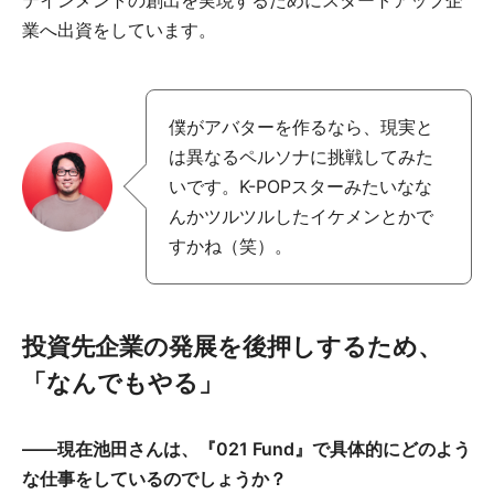
業へ出資をしています。
僕がアバターを作るなら、現実と
は異なるペルソナに挑戦してみた
いです。K-POPスターみたいなな
んかツルツルしたイケメンとかで
すかね（笑）。
投資先企業の発展を後押しするため、
「なんでもやる」
――現在池田さんは、『021 Fund』で具体的にどのよう
な仕事をしているのでしょうか？