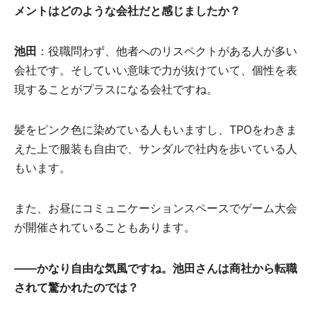
メントはどのような会社だと感じましたか？
池田
：役職問わず、他者へのリスペクトがある人が多い
会社です。そしていい意味で力が抜けていて、個性を表
現することがプラスになる会社ですね。
髪をピンク色に染めている人もいますし、TPOをわきま
えた上で服装も自由で、サンダルで社内を歩いている人
もいます。
また、お昼にコミュニケーションスペースでゲーム大会
が開催されていることもあります。
――かなり自由な気風ですね。池田さんは商社から転職
されて驚かれたのでは？