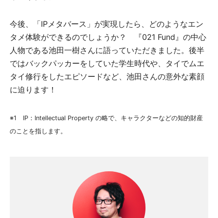
今後、「IPメタバース」が実現したら、どのようなエン
タメ体験ができるのでしょうか？ 『021 Fund』の中心
人物である池田一樹さんに語っていただきました。後半
ではバックパッカーをしていた学生時代や、タイでムエ
タイ修行をしたエピソードなど、池田さんの意外な素顔
に迫ります！
※1 IP：Intellectual Property の略で、キャラクターなどの知的財産
のことを指します。