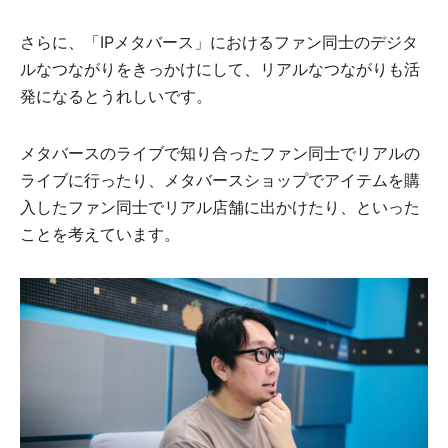
さらに、「IPメタバース」におけるファン同士のデジタ
ルなつながりをきっかけにして、​リアルなつながりも活
発になるとうれしいです。
メタバースのライブで知り合ったファン同士でリアルの
ライブに行ったり、メタバースショップでアイテムを購
入したファン同士でリアル店舗に出かけたり、といった
ことを考えています。