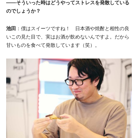
――そういった時はどうやってストレスを発散している
のでしょうか？
池田
：僕はスイーツですね！ 日本酒や焼酎と相性の良
いこの見た目で、実はお酒が飲めないんですよ。だから
甘いものを食べて発散しています（笑）。