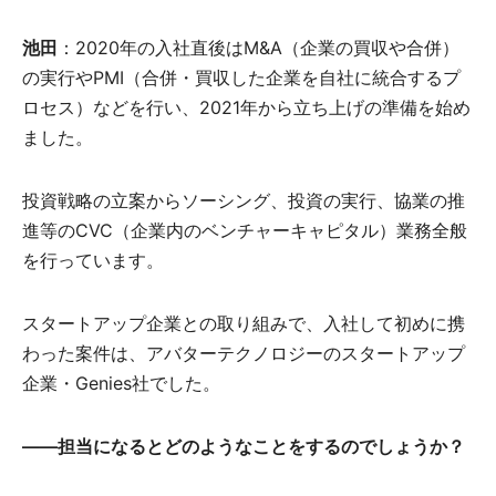
池田
：2020年の入社直後はM&A（企業の買収や合併）
の実行やPMI（合併・買収した企業を自社に統合するプ
ロセス）などを行い、2021年から立ち上げの準備を始め
ました。
投資戦略の立案からソーシング、投資の実行、協業の推
進等のCVC（企業内のベンチャーキャピタル）業務全般
を行っています。
スタートアップ企業との取り組みで、入社して初めに携
わった案件は、アバターテクノロジーのスタートアップ
企業・Genies社でした。
――担当になるとどのようなことをするのでしょうか？