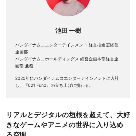
池田 一樹
バンダイナムコエンターテインメント 経営推進室経営
企画部
バンダイナムコホールディングス 経営企画本部経営企
画部 兼務
2020年にバンダイナムコエンターテインメントに入社
し、『021 Fund』の立ち上げに携わる。
リアルとデジタルの垣根を超えて、大好
きなゲームやアニメの世界に入り込め
る空間