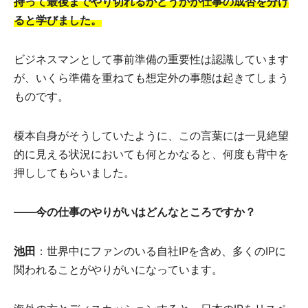
持って最後までやり切れるかどうかが仕事の成否を分け
ると学びました。
ビジネスマンとして事前準備の重要性は認識しています
が、いくら準備を重ねても想定外の事態は起きてしまう
ものです。
榎本自身がそうしていたように、この言葉には一見絶望
的に見える状況においても何とかなると、何度も背中を
押ししてもらいました。
――今の仕事のやりがいはどんなところですか？
池田
：世界中にファンのいる自社IPを含め、多くのIPに
関われることがやりがいになっています。