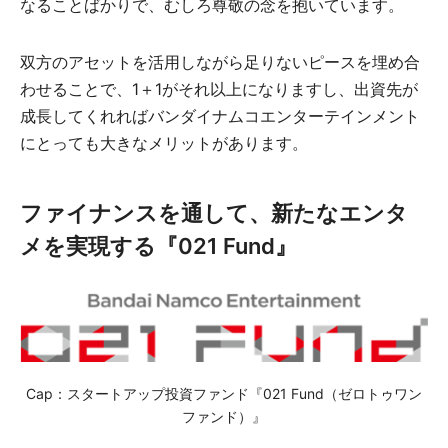
なることばかりで、むしろ尊敬の念を抱いています。
双方のアセットを活用しながら足りないピースを埋め合
わせることで、1＋1がそれ以上になりますし、出資先が
成長してくれればバンダイナムコエンターテインメント
にとっても大きなメリットがあります。
ファイナンスを通して、新たなエンタ
メを実現する『021 Fund』
Cap：スタートアップ投資ファンド『021 Fund（ゼロトゥワン
ファンド）』