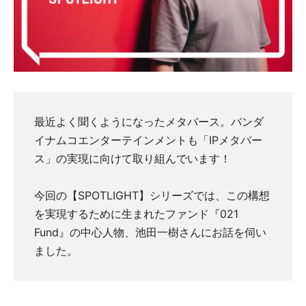
最近よく聞くようになったメタバース。バンダ
イナムコエンターテインメントも「IPメタバー
ス」の実現に向けて取り組んでいます！
今回の【SPOTLIGHT】シリーズでは、この構想
を実現するために生まれたファンド『021
Fund』の中心人物、池田一樹さんにお話を伺い
ました。