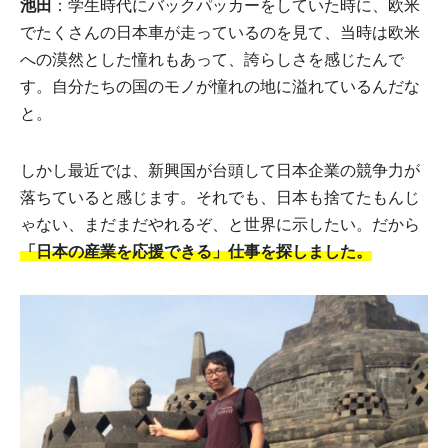
池田
：学生時代にバックパッカーをしていた時に、欧米
でたくさんの日本車が走っているのを見て、当時は欧米
への漠然とした憧れもあって、誇らしさを感じたんで
す。自分たちの国のモノが憧れの地に溢れているんだな
と。
しかし最近では、新興国が台頭して日本企業の競争力が
落ちていると感じます。それでも、日本も捨てたもんじ
ゃない、まだまだやれるぞ、と世界に示したい。だから
「日本の産業を応援できる」仕事を探しました。