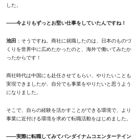
した。
――今よりもずっとお堅い仕事をしていたんですね！
池田
：そうですね。商社に就職したのは、日本のものづ
くりを世界中に広めたかったのと、海外で働いてみたか
ったからです！
商社時代は中国にも赴任させてもらい、やりたいことも
実現できましたが、自分でも事業をやりたいと思うよう
になりました。
そこで、自らの経験を活かすことができる環境で、より
事業に近付ける環境を求めて転職活動をはじめました。
――実際に転職してみてバンダイナムコエンターテイン