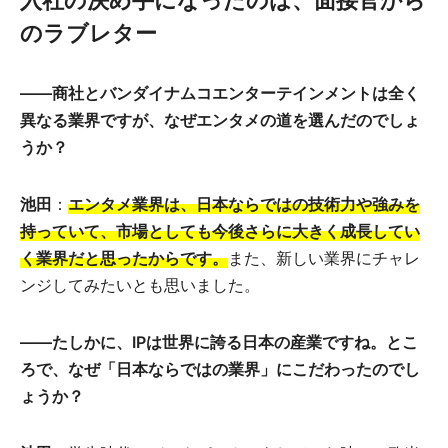
のラブレター
――商社とバンダイナムコエンターテインメントは全く
異なる業界ですが、なぜエンタメの道を選んだのでしょ
うか？
池田
：
エンタメ業界は、日本ならではの技術力や強みを
持っていて、市場としても今後さらに大きく成長してい
く業界だと思ったからです。
また、新しい業界にチャレ
ンジしてみたいとも思いました。
――たしかに、IPは世界に誇る日本の産業ですね。とこ
ろで、なぜ「日本ならではの業界」にこだわったのでし
ょうか？