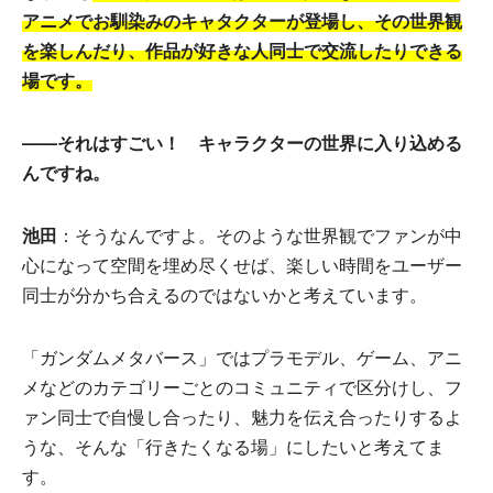
アニメでお馴染みのキャタクターが登場し、その世界観
を楽しんだり、作品が好きな人同士で交流したりできる
場です。
――それはすごい！ キャラクターの世界に入り込める
んですね。
池田
：そうなんですよ。そのような世界観でファンが中
心になって空間を埋め尽くせば、楽しい時間をユーザー
同士が分かち合えるのではないかと考えています。
「ガンダムメタバース」ではプラモデル、ゲーム、アニ
メなどのカテゴリーごとのコミュニティで区分けし、フ
ァン同士で自慢し合ったり、魅力を伝え合ったりするよ
うな、そんな「行きたくなる場」にしたいと考えてま
す。