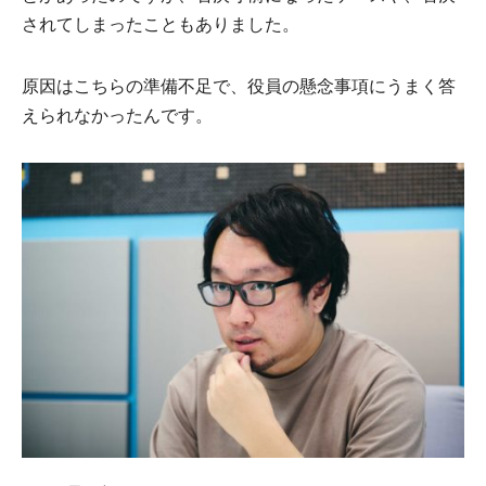
されてしまったこともありました。
原因はこちらの準備不足で、役員の懸念事項にうまく答
えられなかったんです。