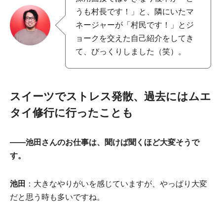
うも村長です！」と、隣にいたマ
ネージャーが「村民です！」とジ
ョークを交えた自己紹介をしてき
て、びっくりしました（笑）。
スイーツでストレス発散、過去にはムエ
タイ修行に行ったことも
――池田さんのお仕事は、聞けば聞くほど大変そうで
す。
池田
：大きなやりがいを感じていますが、やっぱり大変
だと思う時も多いですね。