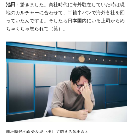
池田
：驚きました。商社時代に海外駐在していた時は現
地のカルチャーに合わせて、半袖半パンで海外各社を回
っていたんですよ。そしたら日本国内にいる上司からめ
ちゃくちゃ怒られて（笑）。
商社時代の自分を思い出して悶える池田さん