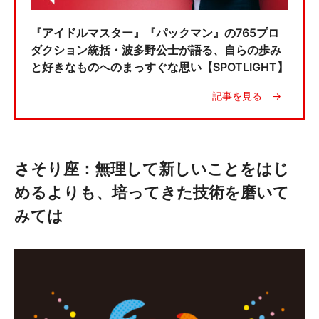
『アイドルマスター』『パックマン』の765プロ
ダクション統括・波多野公士が語る、自らの歩み
と好きなものへのまっすぐな思い【SPOTLIGHT】
さそり座：無理して新しいことをはじ
めるよりも、培ってきた技術を磨いて
みては