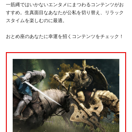
一筋縄ではいかないエンタメにまつわるコンテンツがお
すすめ。生真面目なあなたが公私を切り替え、リラック
スタイムを楽しむのに最適。
おとめ座のあなたに幸運を招くコンテンツをチェック！