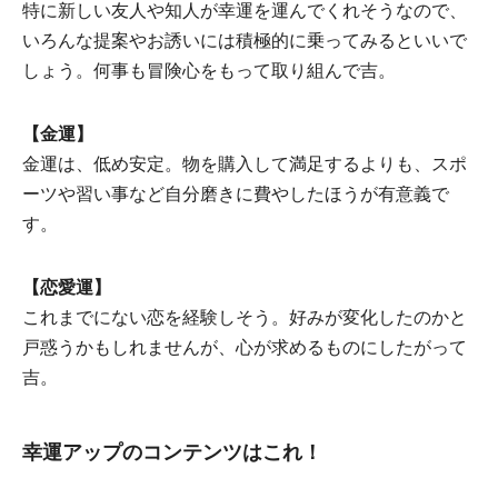
特に新しい友人や知人が幸運を運んでくれそうなので、
いろんな提案やお誘いには積極的に乗ってみるといいで
しょう。何事も冒険心をもって取り組んで吉。
【金運】
金運は、低め安定。物を購入して満足するよりも、スポ
ーツや習い事など自分磨きに費やしたほうが有意義で
す。
【恋愛運】
これまでにない恋を経験しそう。好みが変化したのかと
戸惑うかもしれませんが、心が求めるものにしたがって
吉。
幸運アップのコンテンツはこれ！