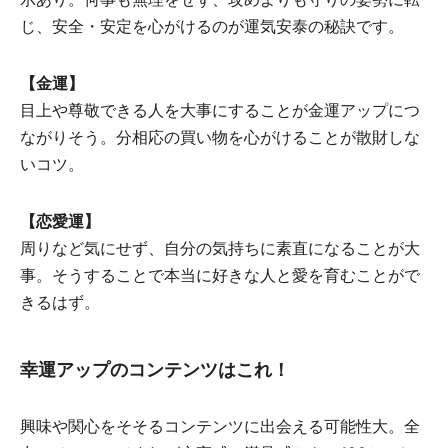
じ、安全・安定を心がけるのが運気安泰の秘訣です。
【金運】
目上や尊敬できる人を大事にすることが金運アップにつ
ながりそう。分相応の買い物を心がけることが散財しな
いコツ。
【恋愛運】
周りなど気にせず、自分の気持ちに素直になることが大
事。そうすることで本当に好きな人と愛を育むことがで
きるはず。
幸運アップのコンテンツはこれ！
興味や関心をそそるコンテンツに出会える可能性大。全