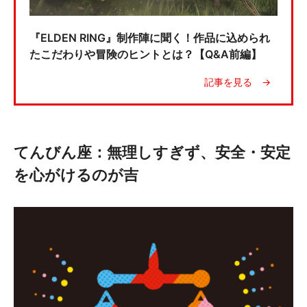
『ELDEN RING』制作陣に聞く！作品に込められ
たこだわりや冒険のヒントとは？【Q&A前編】
てんびん座：無理しすぎず、安全・安定
を心がけるのが吉