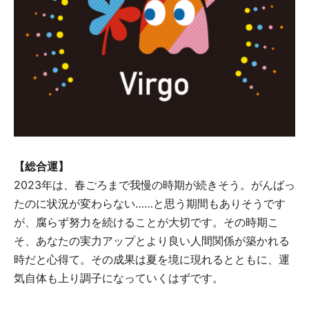
【総合運】
2023年は、春ごろまで我慢の時期が続きそう。がんばっ
たのに状況が変わらない……と思う期間もありそうです
が、腐らず努力を続けることが大切です。その時期こ
そ、あなたの実力アップとより良い人間関係が築かれる
時だと心得て。その成果は夏を境に現れるとともに、運
気自体も上り調子になっていくはずです。