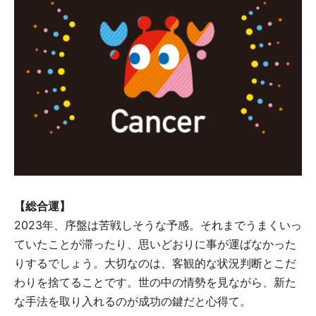
【総合運】
2023年、序盤は苦戦しそうな予感。それまでうまくいっ
ていたことが滞ったり、思いどおりに事が運ばなかった
りするでしょう。大切なのは、客観的な状況判断とこだ
わりを捨てることです。世の中の情勢を見ながら、新た
な手法を取り入れるのが成功の鍵だと心得て。