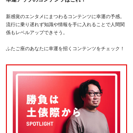
新感覚のエンタメにまつわるコンテンツに幸運の予感。
流行に乗り遅れず知識や情報を手に入れることで人間関
係もレベルアップできそう。
ふたご座のあなたに幸運を招くコンテンツをチェック！