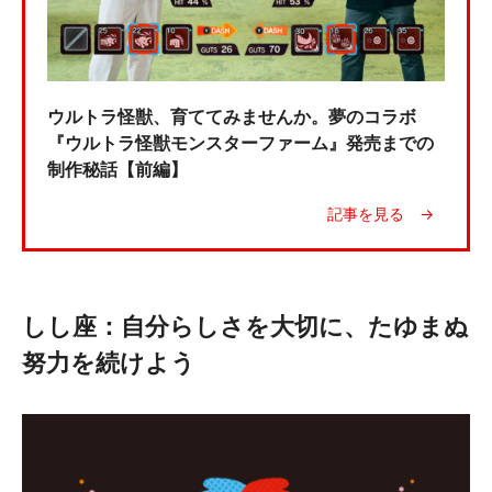
ウルトラ怪獣、育ててみませんか。夢のコラボ
『ウルトラ怪獣モンスターファーム』発売までの
制作秘話【前編】
しし座：自分らしさを大切に、たゆまぬ
努力を続けよう