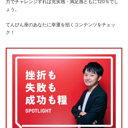
力でチャレンジすれば充実感・満足感ともに120％でし
ょう。
てんびん座のあなたに幸運を招くコンテンツをチェッ
ク！