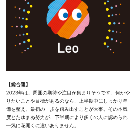
【総合運】
2023年は、周囲の期待や注目が集まりそうです。何かや
りたいことや目標があるのなら、上半期中にしっかり準
備を整え、最初の一歩を踏み出すことが大事。その本気
度とたゆまぬ努力が、下半期により多くの人に認められ
一気に花開くに違いありません。