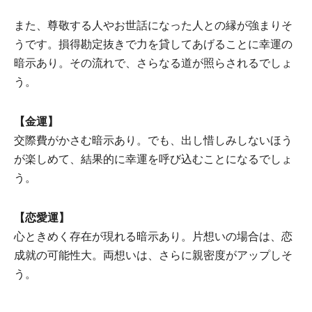
また、尊敬する人やお世話になった人との縁が強まりそ
うです。損得勘定抜きで力を貸してあげることに幸運の
暗示あり。その流れで、さらなる道が照らされるでしょ
う。
【金運】
交際費がかさむ暗示あり。でも、出し惜しみしないほう
が楽しめて、結果的に幸運を呼び込むことになるでしょ
う。
【恋愛運】
心ときめく存在が現れる暗示あり。片想いの場合は、恋
成就の可能性大。両想いは、さらに親密度がアップしそ
う。