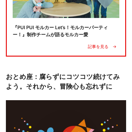
『PUI PUI モルカー Let’s！モルカーパーティ
ー！』制作チームが語るモルカー愛
おとめ座：腐らずにコツコツ続けてみ
よう。それから、冒険心も忘れずに