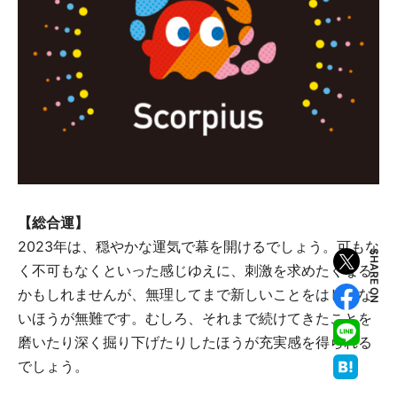
【総合運】
2023年は、穏やかな運気で幕を開けるでしょう。可もな
SHARE ON
く不可もなくといった感じゆえに、刺激を求めたくなる
かもしれませんが、無理してまで新しいことをはじめな
いほうが無難です。むしろ、それまで続けてきたことを
磨いたり深く掘り下げたりしたほうが充実感を得られる
でしょう。