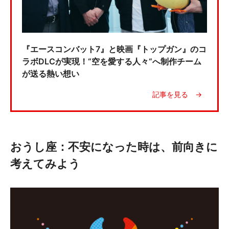
『エースコンバット7』と映画『トップガン』のコ
ラボDLCが実現！“空を愛する人々“へ制作チーム
が送る熱い想い
おうし座：不安になった時は、前向きに
考えてみよう