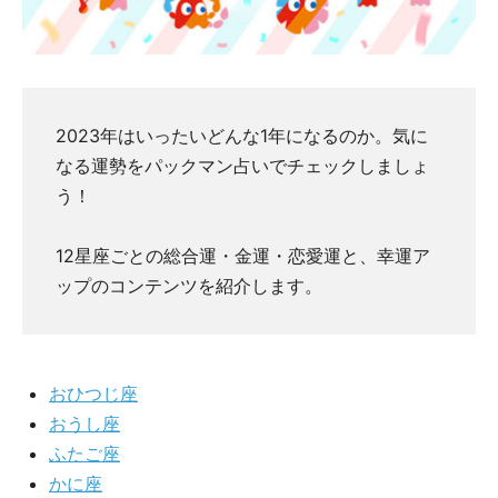
2023年はいったいどんな1年になるのか。気に
なる運勢をパックマン占いでチェックしましょ
う！
12星座ごとの総合運・金運・恋愛運と、幸運ア
ップのコンテンツを紹介します。
おひつじ座
おうし座
ふたご座
かに座