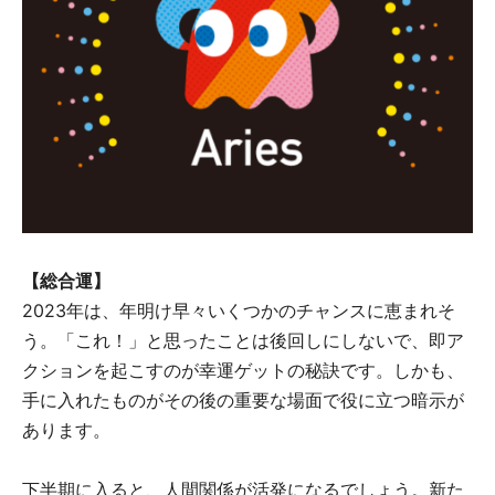
【総合運】
2023年は、年明け早々いくつかのチャンスに恵まれそ
う。「これ！」と思ったことは後回しにしないで、即ア
クションを起こすのが幸運ゲットの秘訣です。しかも、
手に入れたものがその後の重要な場面で役に立つ暗示が
あります。
下半期に入ると、人間関係が活発になるでしょう。新た