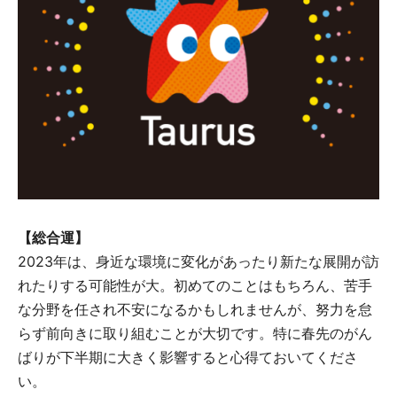
【総合運】
2023年は、身近な環境に変化があったり新たな展開が訪
れたりする可能性が大。初めてのことはもちろん、苦手
な分野を任され不安になるかもしれませんが、努力を怠
らず前向きに取り組むことが大切です。特に春先のがん
ばりが下半期に大きく影響すると心得ておいてくださ
い。