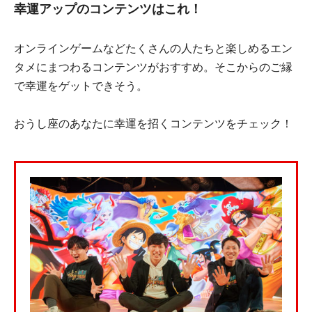
幸運アップのコンテンツはこれ！
オンラインゲームなどたくさんの人たちと楽しめるエン
タメにまつわるコンテンツがおすすめ。そこからのご縁
で幸運をゲットできそう。
おうし座のあなたに幸運を招くコンテンツをチェック！