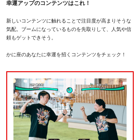
幸運アップのコンテンツはこれ！
新しいコンテンツに触れることで注目度が高まりそうな
気配。ブームになっているものを先取りして、人気や信
頼もゲットできそう。
かに座のあなたに幸運を招くコンテンツをチェック！