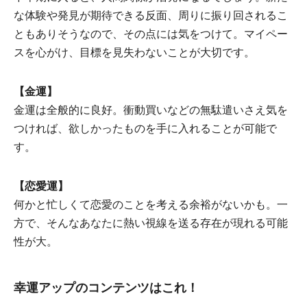
な体験や発見が期待できる反面、周りに振り回されるこ
ともありそうなので、その点には気をつけて。マイペー
スを心がけ、目標を見失わないことが大切です。
【金運】
金運は全般的に良好。衝動買いなどの無駄遣いさえ気を
つければ、欲しかったものを手に入れることが可能で
す。
【恋愛運】
何かと忙しくて恋愛のことを考える余裕がないかも。一
方で、そんなあなたに熱い視線を送る存在が現れる可能
性が大。
幸運アップのコンテンツはこれ！