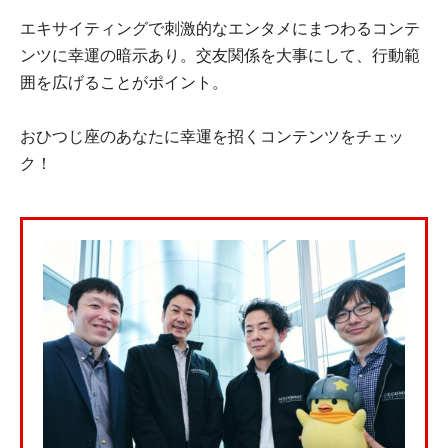
エキサイティングで刺激的なエンタメにまつわるコンテ
ンツに幸運の暗示あり。交友関係を大事にして、行動範
囲を広げることがポイント。
おひつじ座のあなたに幸運を招くコンテンツをチェッ
ク！