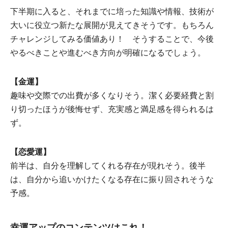
下半期に入ると、それまでに培った知識や情報、技術が
大いに役立つ新たな展開が見えてきそうです。もちろん
チャレンジしてみる価値あり！ そうすることで、今後
やるべきことや進むべき方向が明確になるでしょう。
【金運】
趣味や交際での出費が多くなりそう。潔く必要経費と割
り切ったほうが後悔せず、充実感と満足感を得られるは
ず。
【恋愛運】
前半は、自分を理解してくれる存在が現れそう。後半
は、自分から追いかけたくなる存在に振り回されそうな
予感。
幸運アップのコンテンツはこれ！