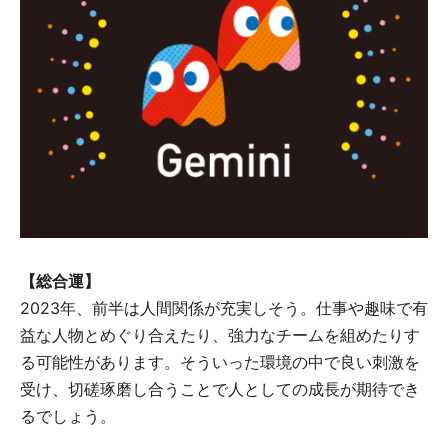
【総合運】
2023年、前半は人間関係が充実しそう。仕事や趣味で有
益な人物とめぐり合えたり、強力なチームを組めたりす
る可能性があります。そういった環境の中で良い刺激を
受け、切磋琢磨し合うことで人としての成長が期待でき
るでしょう。