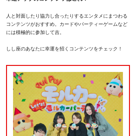
人と対面したり協力し合ったりするエンタメにまつわる
コンテンツがおすすめ。カードやパーティーゲームなど
には積極的に参加して吉。
しし座のあなたに幸運を招くコンテンツをチェック！